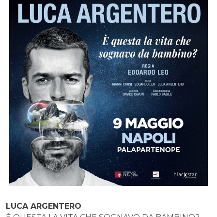
LUCA ARGENTERO