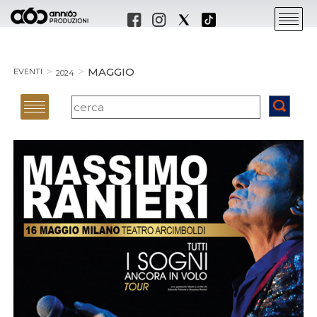
MAGGIO
EVENTI
2024