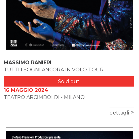
MASSIMO RANIERI
TUTTI I SOGNI ANCORA IN VOLO TOUR
Sold out
16 MAGGIO 2024
TEATRO ARCIMBOLDI - MILANO
dettagli