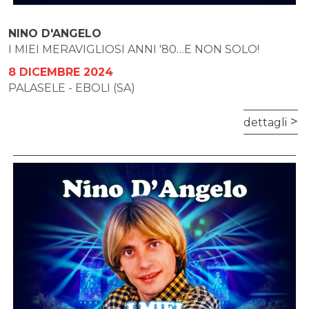
NINO D'ANGELO
I MIEI MERAVIGLIOSI ANNI '80…E NON SOLO!
8 DICEMBRE 2024
PALASELE - EBOLI (SA)
dettagli