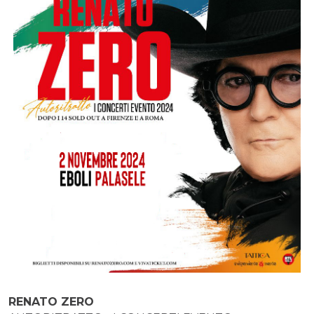
RENATO ZERO