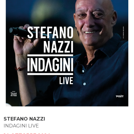
STEFANO NAZZI
INDAGINI LIVE