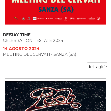
DEEJAY TIME
CELEBRATION – ESTATE 2024
14 AGOSTO 2024
MEETING DEL CERVATI - SANZA (SA)
dettagli