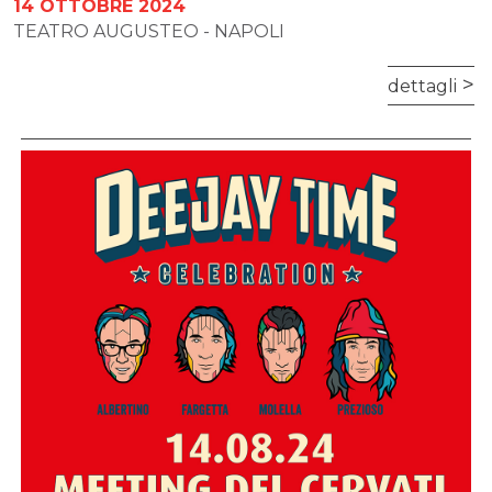
14 OTTOBRE 2024
TEATRO AUGUSTEO - NAPOLI
dettagli