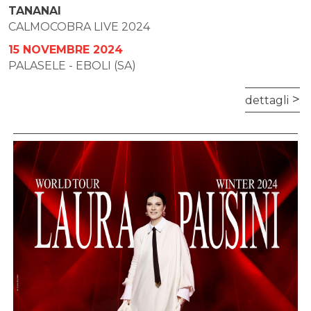
TANANAI
CALMOCOBRA LIVE 2024
15 NOVEMBRE 2024
PALASELE - EBOLI (SA)
dettagli