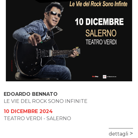
EDOARDO BENNATO
LE VIE DEL ROCK SONO INFINITE
10 DICEMBRE 2024
TEATRO VERDI - SALERNO
dettagli