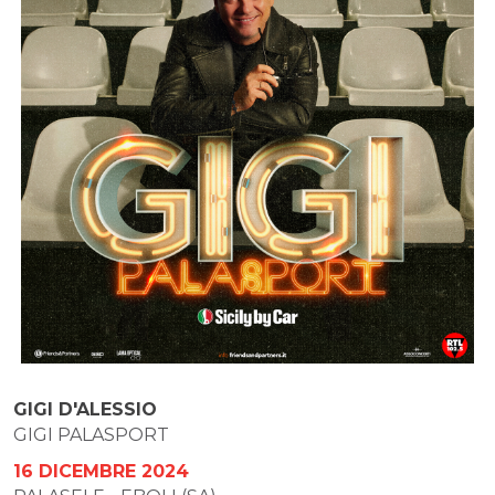
GIGI D'ALESSIO
GIGI PALASPORT
16 DICEMBRE 2024