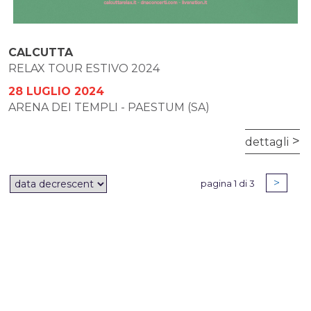
CALCUTTA
RELAX TOUR ESTIVO 2024
28 LUGLIO 2024
ARENA DEI TEMPLI - PAESTUM (SA)
dettagli
>
pagina 1 di 3