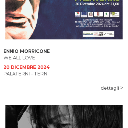
ENNIO MORRICONE
WE ALL LOVE
20 DICEMBRE 2024
PALATERNI - TERNI
dettagli