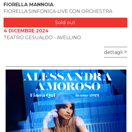
FIORELLA MANNOIA
FIORELLA SINFONICA-LIVE CON ORCHESTRA
Sold out
4 DICEMBRE 2024
TEATRO GESUALDO - AVELLINO
dettagli