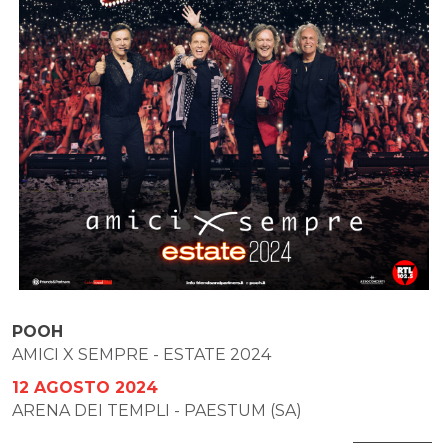
POOH
AMICI X SEMPRE - ESTATE 2024
12 AGOSTO 2024
ARENA DEI TEMPLI - PAESTUM (SA)