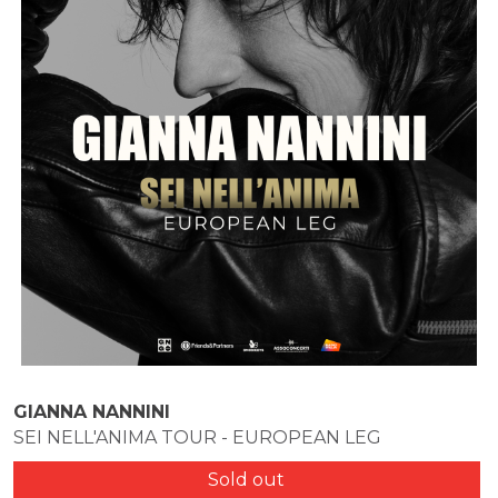
GIANNA NANNINI
SEI NELL'ANIMA TOUR - EUROPEAN LEG
Sold out