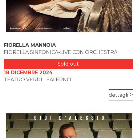
FIORELLA MANNOIA
FIORELLA SINFONICA-LIVE CON ORCHESTRA
Sold out
18 DICEMBRE 2024
TEATRO VERDI - SALERNO
dettagli