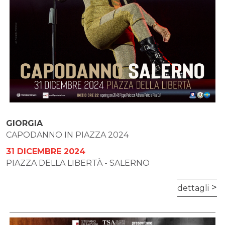
GIORGIA
CAPODANNO IN PIAZZA 2024
31 DICEMBRE 2024
PIAZZA DELLA LIBERTÀ - SALERNO
dettagli