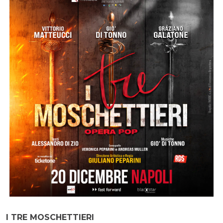
I TRE MOSCHETTIERI