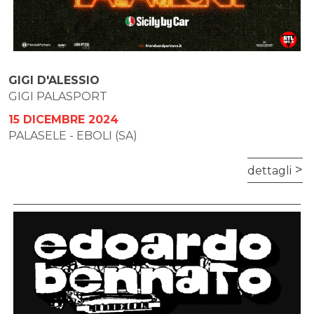
GIGI D'ALESSIO
GIGI PALASPORT
15 DICEMBRE 2024
PALASELE - EBOLI (SA)
dettagli