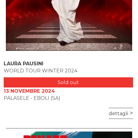
LAURA PAUSINI
WORLD TOUR WINTER 2024
Sold out
13 NOVEMBRE 2024
PALASELE - EBOLI (SA)
dettagli