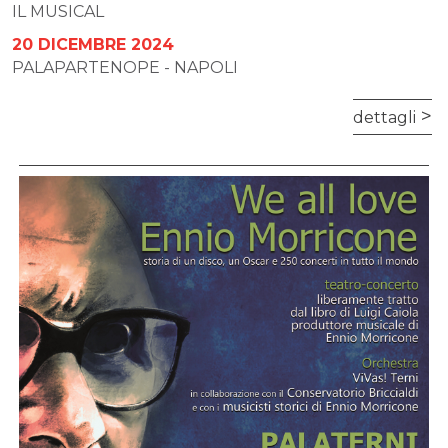
IL MUSICAL
20 DICEMBRE 2024
PALAPARTENOPE - NAPOLI
dettagli