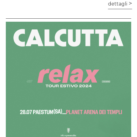
dettagli