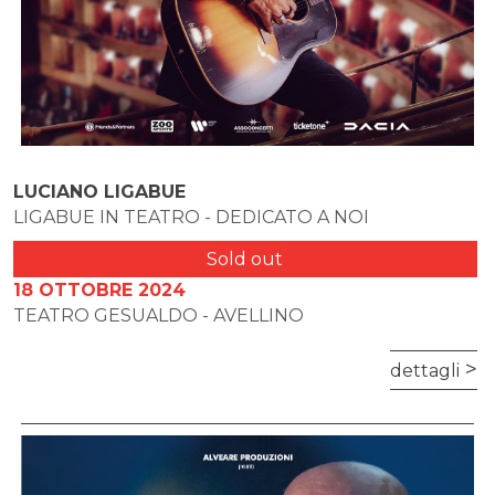
LUCIANO LIGABUE
LIGABUE IN TEATRO - DEDICATO A NOI
Sold out
18 OTTOBRE 2024
TEATRO GESUALDO - AVELLINO
dettagli