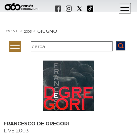
GIUGNO
EVENTI
2003
FRANCESCO DE GREGORI
LIVE 2003