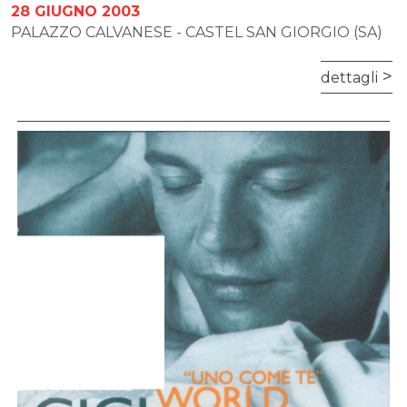
28 GIUGNO 2003
PALAZZO CALVANESE - CASTEL SAN GIORGIO (SA)
dettagli