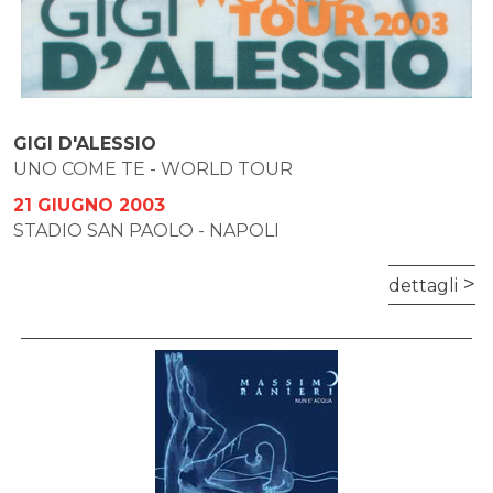
GIGI D'ALESSIO
UNO COME TE - WORLD TOUR
21 GIUGNO 2003
STADIO SAN PAOLO - NAPOLI
dettagli