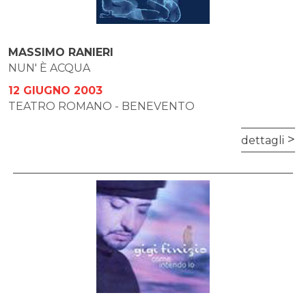
MASSIMO RANIERI
NUN' È ACQUA
12 GIUGNO 2003
TEATRO ROMANO - BENEVENTO
dettagli