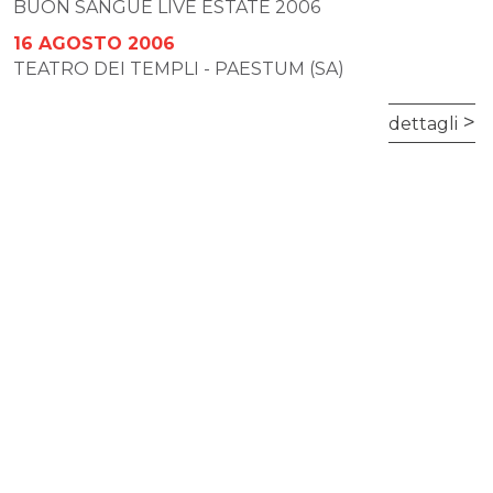
BUON SANGUE LIVE ESTATE 2006
16 AGOSTO 2006
TEATRO DEI TEMPLI - PAESTUM (SA)
dettagli