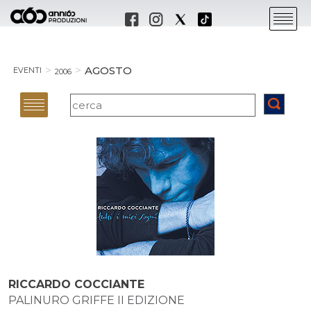
AGOSTO
EVENTI
2006
RICCARDO COCCIANTE
PALINURO GRIFFE II EDIZIONE