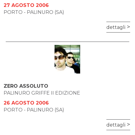
27 AGOSTO 2006
PORTO - PALINURO (SA)
dettagli
ZERO ASSOLUTO
PALINURO GRIFFE II EDIZIONE
26 AGOSTO 2006
PORTO - PALINURO (SA)
dettagli