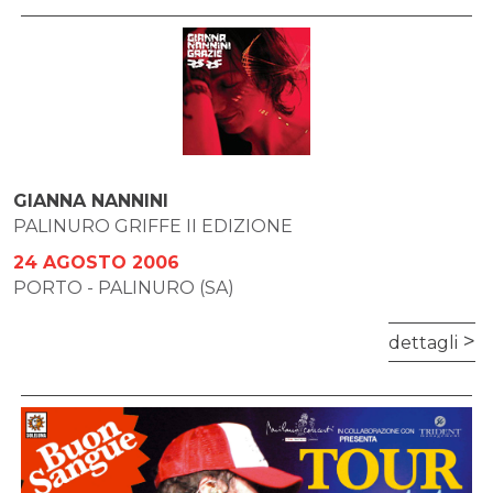
GIANNA NANNINI
PALINURO GRIFFE II EDIZIONE
24 AGOSTO 2006
PORTO - PALINURO (SA)
dettagli