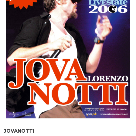
JOVANOTTI