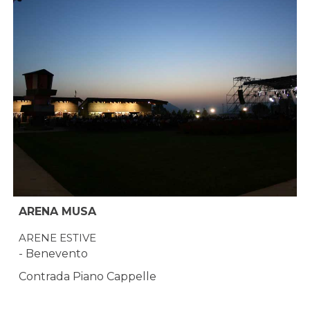
ARENA MUSA
ARENE ESTIVE
- Benevento
Contrada Piano Cappelle