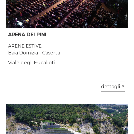
ARENA DEI PINI
ARENE ESTIVE
Baia Domizia - Caserta
Viale degli Eucalipti
dettagli