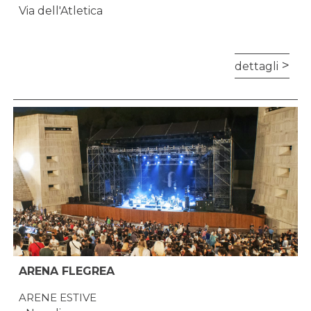
Via dell'Atletica
dettagli
ARENA FLEGREA
ARENE ESTIVE