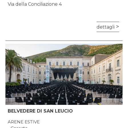
Via della Conciliazione 4
dettagli
BELVEDERE DI SAN LEUCIO
ARENE ESTIVE