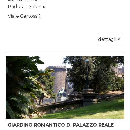
Padula - Salerno
Viale Certosa 1
dettagli
GIARDINO ROMANTICO DI PALAZZO REALE