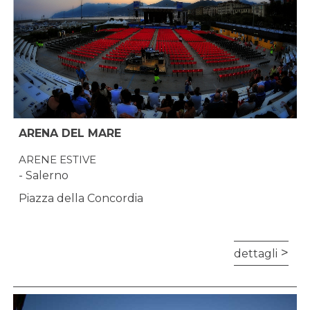
ARENA DEL MARE
ARENE ESTIVE
- Salerno
Piazza della Concordia
dettagli