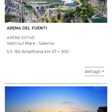
ARENA DEL FUENTI
ARENE ESTIVE
Vietri sul Mare - Salerno
S.S. 163 Amalfitana km 47 + 300
dettagli