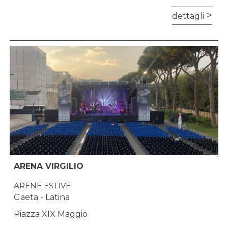
dettagli
ARENA VIRGILIO
ARENE ESTIVE
Gaeta - Latina
Piazza XIX Maggio