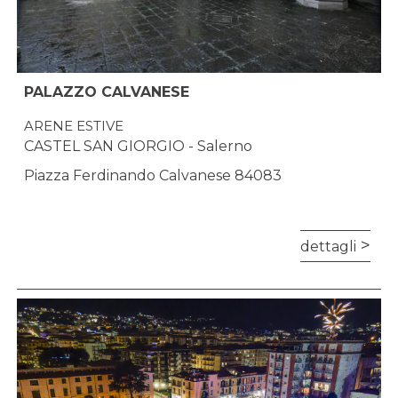
PALAZZO CALVANESE
ARENE ESTIVE
CASTEL SAN GIORGIO - Salerno
Piazza Ferdinando Calvanese 84083
dettagli