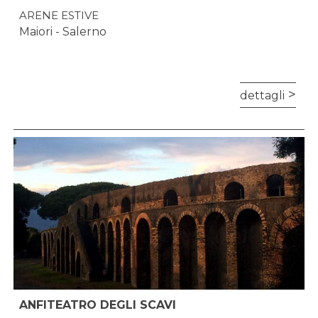
ARENE ESTIVE
Maiori - Salerno
dettagli
ANFITEATRO DEGLI SCAVI