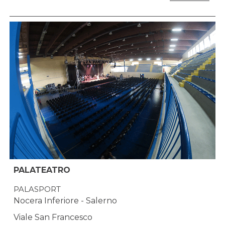
PALATEATRO
PALASPORT
Nocera Inferiore - Salerno
Viale San Francesco