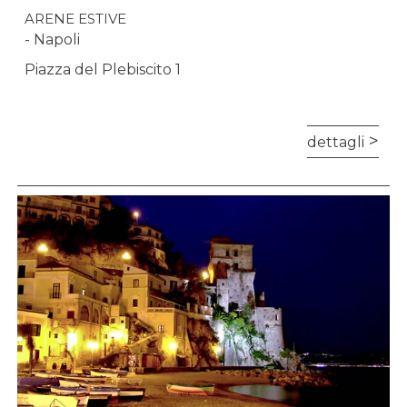
ARENE ESTIVE
- Napoli
Piazza del Plebiscito 1
dettagli