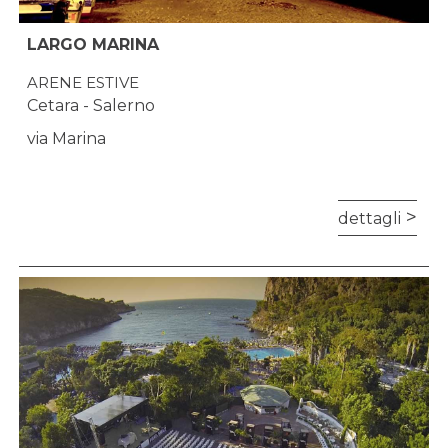
LARGO MARINA
ARENE ESTIVE
Cetara - Salerno
via Marina
dettagli