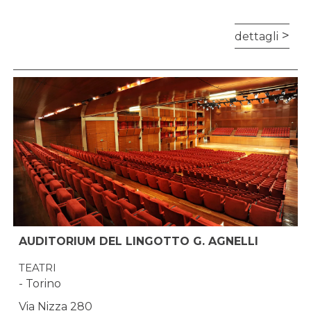
dettagli
AUDITORIUM DEL LINGOTTO G. AGNELLI
TEATRI
- Torino
Via Nizza 280