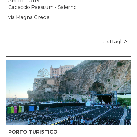
ARENE ESTIVE
Capaccio Paestum - Salerno
via Magna Grecia
dettagli
PORTO TURISTICO