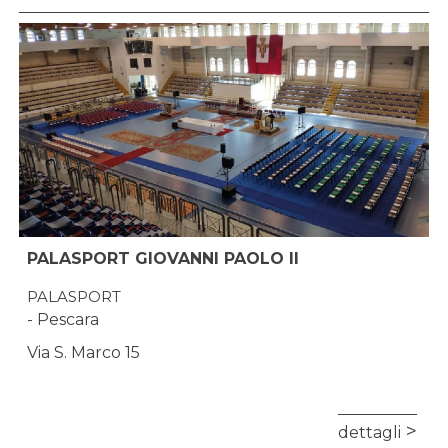
PALASPORT GIOVANNI PAOLO II
PALASPORT
- Pescara
Via S. Marco 15
dettagli