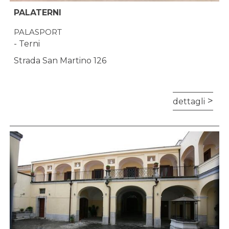
PALATERNI
PALASPORT
- Terni
Strada San Martino 126
dettagli