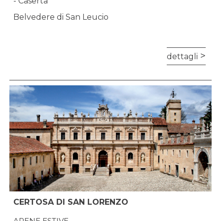
- Caserta
Belvedere di San Leucio
dettagli
CERTOSA DI SAN LORENZO
ARENE ESTIVE