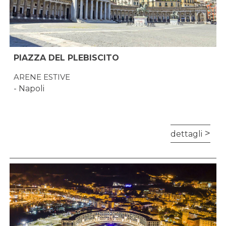
PIAZZA DEL PLEBISCITO
ARENE ESTIVE
- Napoli
dettagli