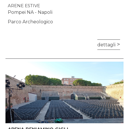
ARENE ESTIVE
Pompei NA - Napoli
Parco Archeologico
dettagli