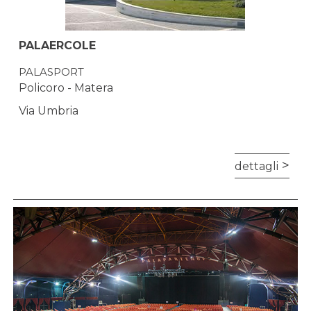
PALAERCOLE
PALASPORT
Policoro - Matera
Via Umbria
dettagli