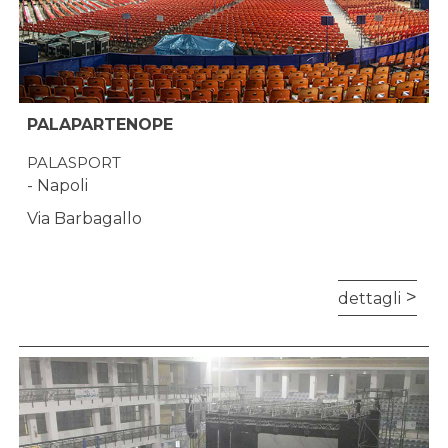
PALAPARTENOPE
PALASPORT
- Napoli
Via Barbagallo
dettagli