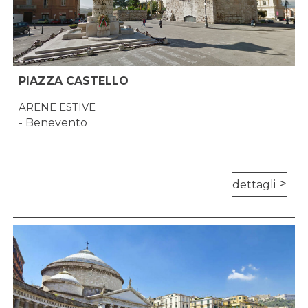
PIAZZA CASTELLO
ARENE ESTIVE
- Benevento
dettagli