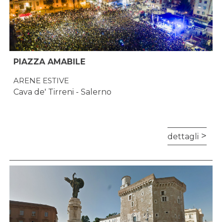
PIAZZA AMABILE
ARENE ESTIVE
Cava de' Tirreni - Salerno
dettagli