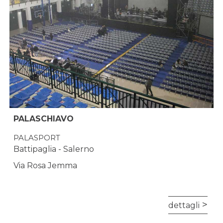
PALASCHIAVO
PALASPORT
Battipaglia - Salerno
Via Rosa Jemma
dettagli