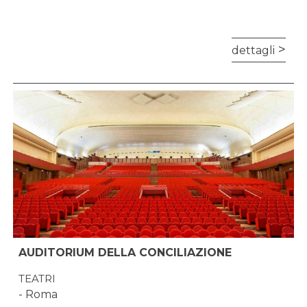
dettagli
AUDITORIUM DELLA CONCILIAZIONE
TEATRI
- Roma