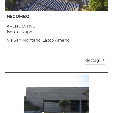
NEGOMBO
ARENE ESTIVE
Ischia - Napoli
Via San Montano, Lacco Ameno
dettagli