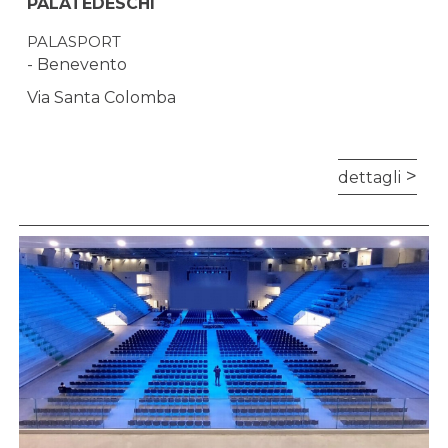
PALATEDESCHI
PALASPORT
- Benevento
Via Santa Colomba
dettagli