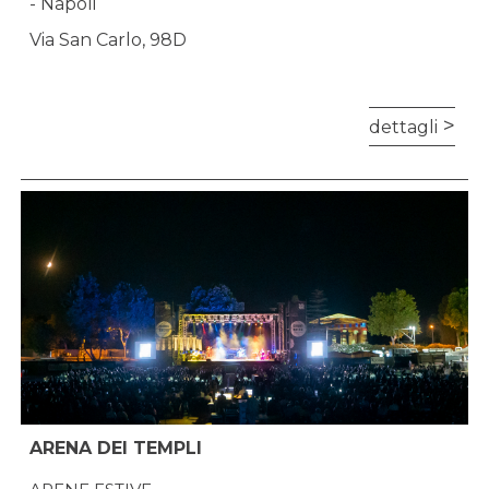
- Napoli
Via San Carlo, 98D
dettagli
ARENA DEI TEMPLI