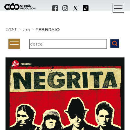
FEBBRAIO
EVENTI
2009