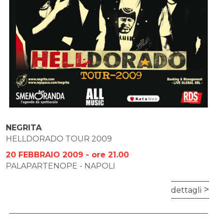
NEGRITA
HELLDORADO TOUR 2009
20 FEBBRAIO 2009 - ore 21.00
PALAPARTENOPE - NAPOLI
dettagli