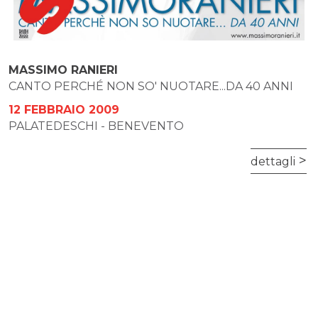
MASSIMO RANIERI
CANTO PERCHÉ NON SO' NUOTARE...DA 40 ANNI
12 FEBBRAIO 2009
PALATEDESCHI - BENEVENTO
dettagli