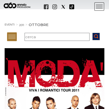
OTTOBRE
EVENTI
2011