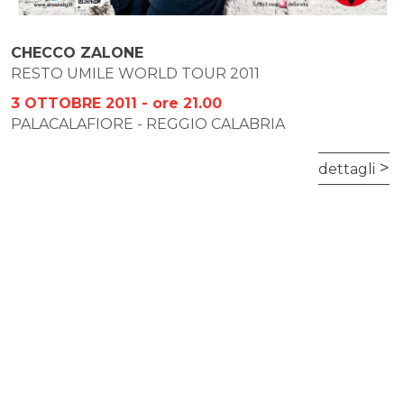
CHECCO ZALONE
RESTO UMILE WORLD TOUR 2011
3 OTTOBRE 2011 - ore 21.00
PALACALAFIORE - REGGIO CALABRIA
dettagli