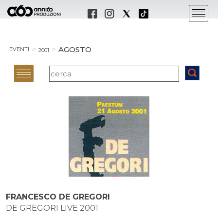
AGOSTO
EVENTI
2001
FRANCESCO DE GREGORI
DE GREGORI LIVE 2001