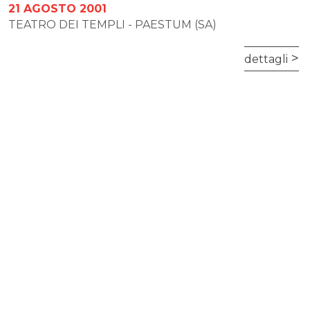
21 AGOSTO 2001
TEATRO DEI TEMPLI - PAESTUM (SA)
dettagli