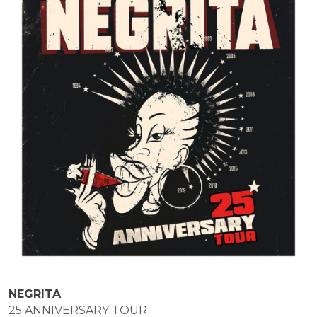
NEGRITA
25 ANNIVERSARY TOUR