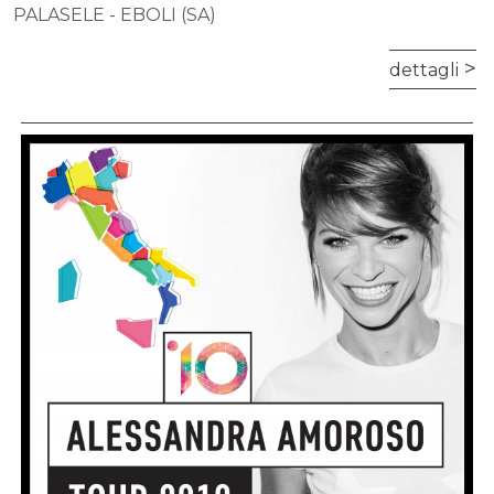
PALASELE - EBOLI (SA)
dettagli