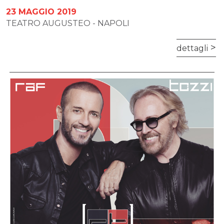
23 MAGGIO 2019
TEATRO AUGUSTEO - NAPOLI
dettagli