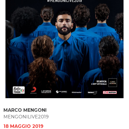
MARCO MENGONI
MENGONILIVE2019
18 MAGGIO 2019