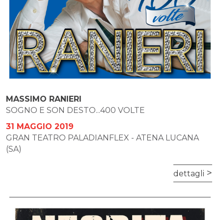
MASSIMO RANIERI
SOGNO E SON DESTO...400 VOLTE
31 MAGGIO 2019
GRAN TEATRO PALADIANFLEX - ATENA LUCANA
(SA)
dettagli