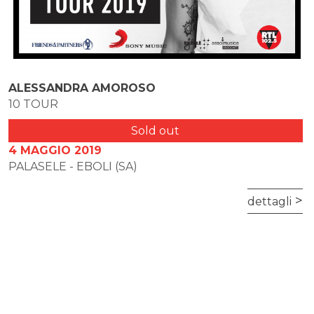
ALESSANDRA AMOROSO
10 TOUR
Sold out
4 MAGGIO 2019
PALASELE - EBOLI (SA)
dettagli