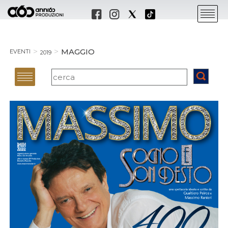
MAGGIO
EVENTI
2019