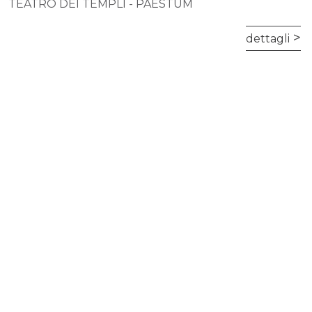
TEATRO DEI TEMPLI - PAESTUM
dettagli