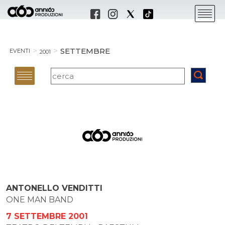
SETTEMBRE
EVENTI
2001
ANTONELLO VENDITTI
ONE MAN BAND
7 SETTEMBRE 2001