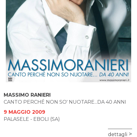
MASSIMO RANIERI
CANTO PERCHÉ NON SO' NUOTARE...DA 40 ANNI
9 MAGGIO 2009
PALASELE - EBOLI (SA)
dettagli