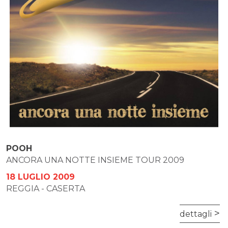
POOH
ANCORA UNA NOTTE INSIEME TOUR 2009
18 LUGLIO 2009
REGGIA - CASERTA
dettagli