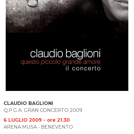
CLAUDIO BAGLIONI
Q.P.G.A. GRAN CONCERTO 2009
6 LUGLIO 2009 - ore 21.30
ARENA MUSA - BENEVENTO