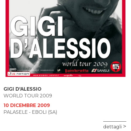
GIGI D'ALESSIO
WORLD TOUR 2009
10 DICEMBRE 2009
PALASELE - EBOLI (SA)
dettagli