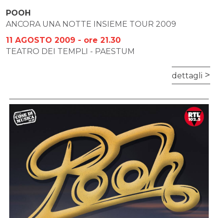
POOH
ANCORA UNA NOTTE INSIEME TOUR 2009
11 AGOSTO 2009 - ore 21.30
TEATRO DEI TEMPLI - PAESTUM
dettagli