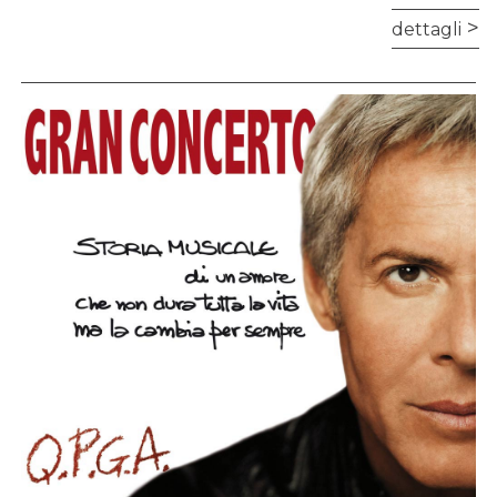
dettagli