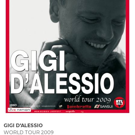
GIGI D'ALESSIO
WORLD TOUR 2009