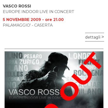
VASCO ROSSI
EUROPE INDOOR LIVE IN CONCERT
5 NOVEMBRE 2009 - ore 21.00
PALAMAGGIO' - CASERTA
dettagli