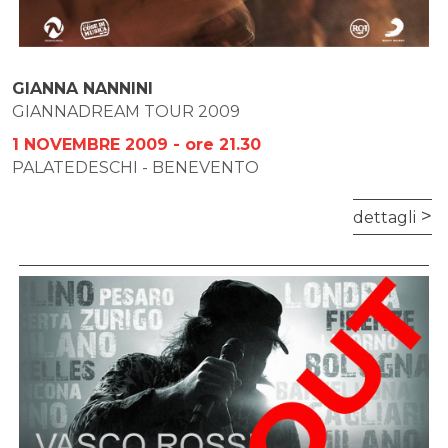
GIANNA NANNINI
GIANNADREAM TOUR 2009
1 NOVEMBRE 2009 - ore 21.30
PALATEDESCHI - BENEVENTO
dettagli