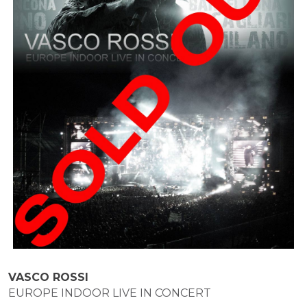
VASCO ROSSI
EUROPE INDOOR LIVE IN CONCERT