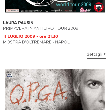
LAURA PAUSINI
PRIMAVERA IN ANTICIPO TOUR 2009
11 LUGLIO 2009 - ore 21.30
MOSTRA D'OLTREMARE - NAPOLI
dettagli