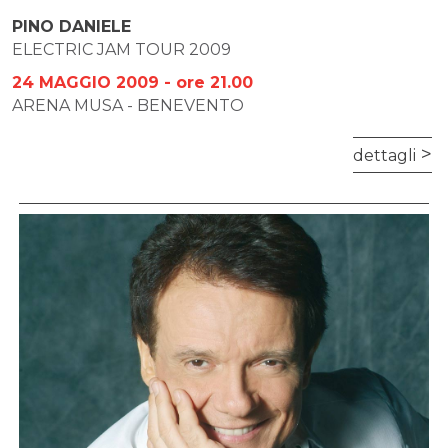
PINO DANIELE
ELECTRIC JAM TOUR 2009
24 MAGGIO 2009 - ore 21.00
ARENA MUSA - BENEVENTO
dettagli