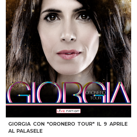
GIORGIA CON "ORONERO TOUR" IL 9 APRILE
AL PALASELE