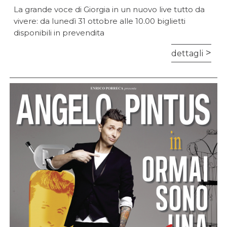
La grande voce di Giorgia in un nuovo live tutto da
vivere: da lunedì 31 ottobre alle 10.00 biglietti
disponibili in prevendita
dettagli