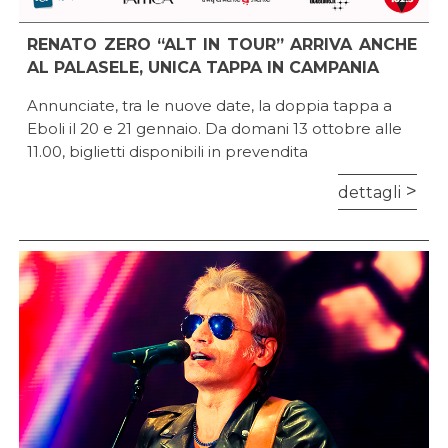
RENATO ZERO “ALT IN TOUR” ARRIVA ANCHE
AL PALASELE, UNICA TAPPA IN CAMPANIA
Annunciate, tra le nuove date, la doppia tappa a
Eboli il 20 e 21 gennaio. Da domani 13 ottobre alle
11.00, biglietti disponibili in prevendita
dettagli