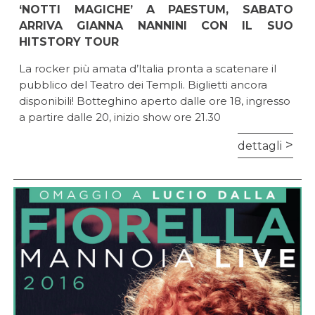
‘NOTTI MAGICHE’ A PAESTUM, SABATO
ARRIVA GIANNA NANNINI CON IL SUO
HITSTORY TOUR
La rocker più amata d’Italia pronta a scatenare il
pubblico del Teatro dei Templi. Biglietti ancora
disponibili! Botteghino aperto dalle ore 18, ingresso
a partire dalle 20, inizio show ore 21.30
dettagli