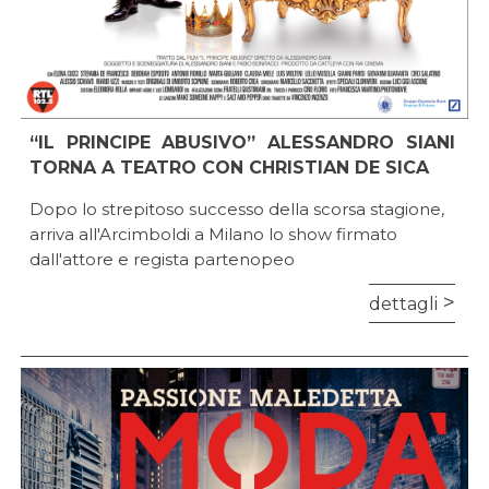
“IL PRINCIPE ABUSIVO” ALESSANDRO SIANI
TORNA A TEATRO CON CHRISTIAN DE SICA
Dopo lo strepitoso successo della scorsa stagione,
arriva all'Arcimboldi a Milano lo show firmato
dall'attore e regista partenopeo
dettagli