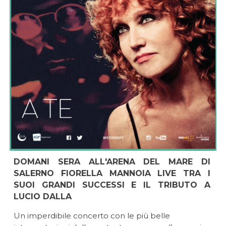
DOMANI SERA ALL'ARENA DEL MARE DI
SALERNO FIORELLA MANNOIA LIVE TRA I
SUOI GRANDI SUCCESSI E IL TRIBUTO A
LUCIO DALLA
Un imperdibile concerto con le più belle