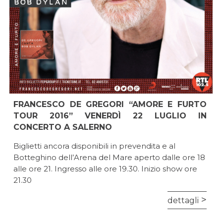
FRANCESCO DE GREGORI “AMORE E FURTO
TOUR 2016” VENERDÌ 22 LUGLIO IN
CONCERTO A SALERNO
Biglietti ancora disponibili in prevendita e al
Botteghino dell’Arena del Mare aperto dalle ore 18
alle ore 21. Ingresso alle ore 19.30. Inizio show ore
21.30
dettagli