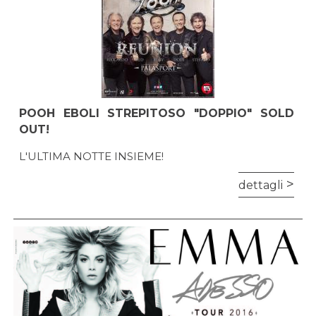
POOH EBOLI STREPITOSO "DOPPIO" SOLD
OUT!
L'ULTIMA NOTTE INSIEME!
dettagli