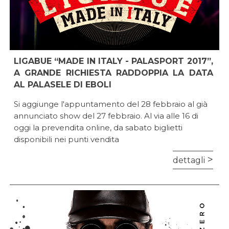
LIGABUE “MADE IN ITALY - PALASPORT 2017”,
A GRANDE RICHIESTA RADDOPPIA LA DATA
AL PALASELE DI EBOLI
Si aggiunge l'appuntamento del 28 febbraio al già
annunciato show del 27 febbraio. Al via alle 16 di
oggi la prevendita online, da sabato biglietti
disponibili nei punti vendita
dettagli