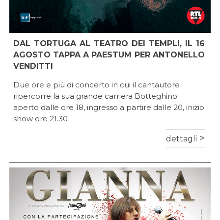
DAL TORTUGA AL TEATRO DEI TEMPLI, IL 16
AGOSTO TAPPA A PAESTUM PER ANTONELLO
VENDITTI
Due ore e più di concerto in cui il cantautore
ripercorre la sua grande carriera Botteghino
aperto dalle ore 18, ingresso a partire dalle 20, inizio
show ore 21.30
dettagli