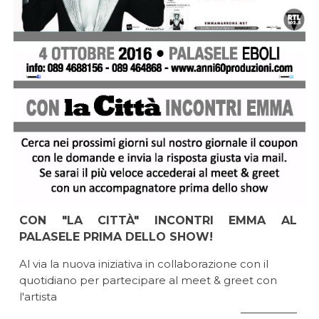
CON "LA CITTÀ" INCONTRI EMMA AL
PALASELE PRIMA DELLO SHOW!
Al via la nuova iniziativa in collaborazione con il
quotidiano per partecipare al meet & greet con
l'artista