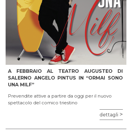
A FEBBRAIO AL TEATRO AUGUSTEO DI
SALERNO ANGELO PINTUS IN “ORMAI SONO
UNA MILF”
Prevendite attive a partire da oggi per il nuovo
spettacolo del comico triestino
dettagli