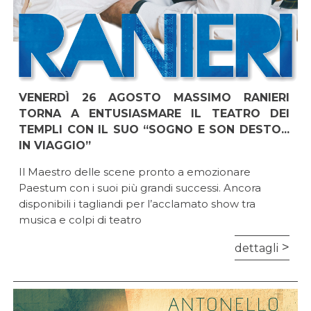
VENERDÌ 26 AGOSTO MASSIMO RANIERI
TORNA A ENTUSIASMARE IL TEATRO DEI
TEMPLI CON IL SUO “SOGNO E SON DESTO...
IN VIAGGIO”
Il Maestro delle scene pronto a emozionare
Paestum con i suoi più grandi successi. Ancora
disponibili i tagliandi per l’acclamato show tra
musica e colpi di teatro
dettagli