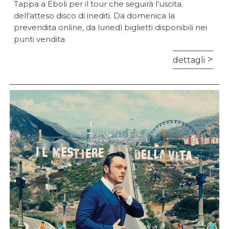
Tappa a Eboli per il tour che seguirà l’uscita
dell’atteso disco di inediti. Da domenica la
prevendita online, da lunedì biglietti disponibili nei
punti vendita
dettagli