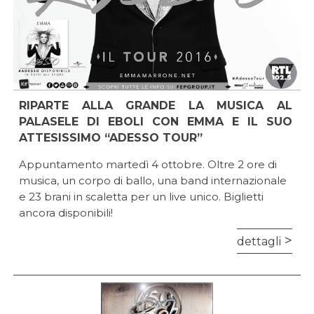
RIPARTE ALLA GRANDE LA MUSICA AL
PALASELE DI EBOLI CON EMMA E IL SUO
ATTESISSIMO “ADESSO TOUR”
Appuntamento martedì 4 ottobre. Oltre 2 ore di
musica, un corpo di ballo, una band internazionale
e 23 brani in scaletta per un live unico. Biglietti
ancora disponibili!
dettagli