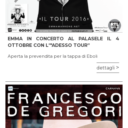
EMMA IN CONCERTO AL PALASELE IL 4
OTTOBRE CON L'"ADESSO TOUR”
Aperta la prevendita per la tappa di Eboli
dettagli