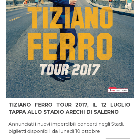
TIZIANO FERRO TOUR 2017, IL 12 LUGLIO
TAPPA ALLO STADIO ARECHI DI SALERNO
Annunciati i nuovi imperdibili concerti negli Stadi,
biglietti disponibili da lunedì 10 ottobre