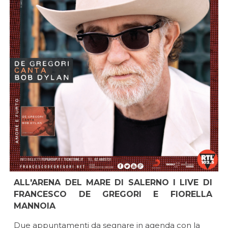
ALL'ARENA DEL MARE DI SALERNO I LIVE DI
FRANCESCO DE GREGORI E FIORELLA
MANNOIA
Due appuntamenti da segnare in agenda con la