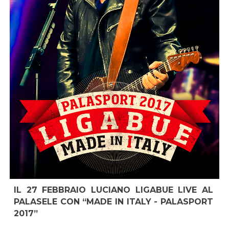
IL 27 FEBBRAIO LUCIANO LIGABUE LIVE AL
PALASELE CON “MADE IN ITALY - PALASPORT
2017”