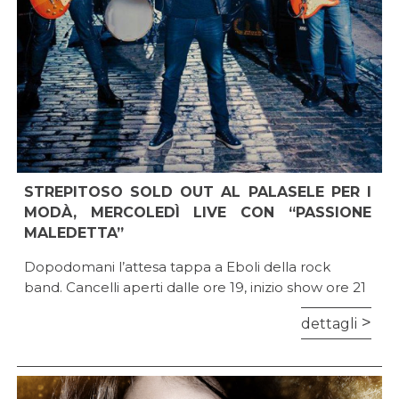
STREPITOSO SOLD OUT AL PALASELE PER I
MODÀ, MERCOLEDÌ LIVE CON “PASSIONE
MALEDETTA”
Dopodomani l’attesa tappa a Eboli della rock
band. Cancelli aperti dalle ore 19, inizio show ore 21
dettagli