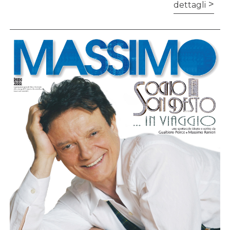
dettagli