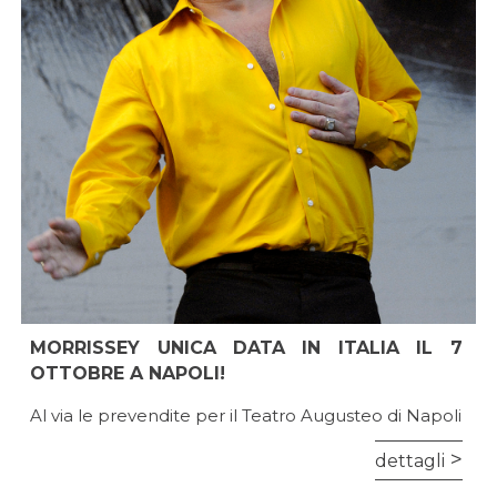
MORRISSEY UNICA DATA IN ITALIA IL 7
OTTOBRE A NAPOLI!
Al via le prevendite per il Teatro Augusteo di Napoli
dettagli