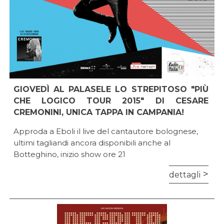
GIOVEDÌ AL PALASELE LO STREPITOSO "PIÙ
CHE LOGICO TOUR 2015" DI CESARE
CREMONINI, UNICA TAPPA IN CAMPANIA!
Approda a Eboli il live del cantautore bolognese,
ultimi tagliandi ancora disponibili anche al
Botteghino, inizio show ore 21
dettagli