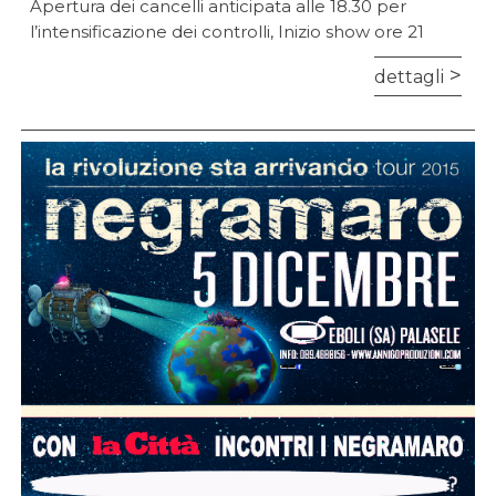
Apertura dei cancelli anticipata alle 18.30 per
l’intensificazione dei controlli, Inizio show ore 21
dettagli