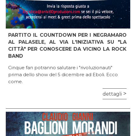
PARTITO IL COUNTDOWN PER I NEGRAMARO
AL PALASELE, AL VIA L'INIZIATIVA SU "LA
CITTÀ" PER CONOSCERE DA VICINO LA ROCK
BAND
Cinque fan potranno salutare i "rivoluzionauti"
prima dello show del 5 dicembre ad Eboli. Ecco
come.
dettagli