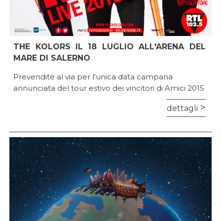
THE KOLORS IL 18 LUGLIO ALL'ARENA DEL
MARE DI SALERNO
Prevendite al via per l'unica data campana
annunciata del tour estivo dei vincitori di Amici 2015
dettagli