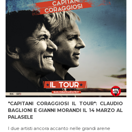
"CAPITANI CORAGGIOSI IL TOUR": CLAUDIO
BAGLIONI E GIANNI MORANDI IL 14 MARZO AL
PALASELE
I due artisti ancora accanto nelle grandi arene