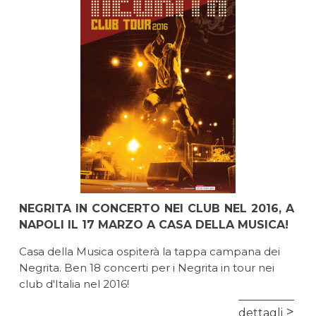
NEGRITA IN CONCERTO NEI CLUB NEL 2016, A
NAPOLI IL 17 MARZO A CASA DELLA MUSICA!
Casa della Musica ospiterà la tappa campana dei
Negrita. Ben 18 concerti per i Negrita in tour nei
club d'Italia nel 2016!
dettagli