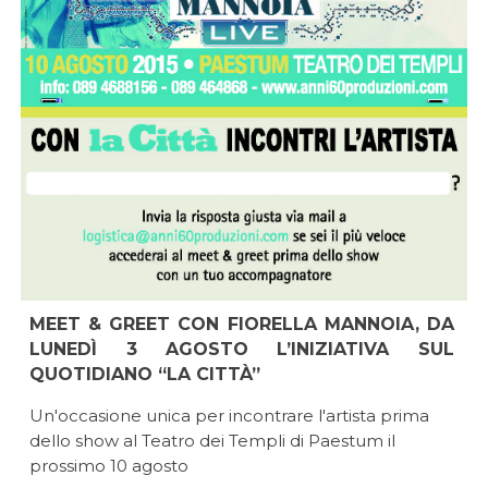
MEET & GREET CON FIORELLA MANNOIA, DA
LUNEDÌ 3 AGOSTO L’INIZIATIVA SUL
QUOTIDIANO “LA CITTÀ”
Un'occasione unica per incontrare l'artista prima
dello show al Teatro dei Templi di Paestum il
prossimo 10 agosto