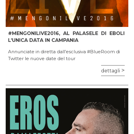
#MENGONILIVE2016, AL PALASELE DI EBOLI
L’UNICA DATA IN CAMPANIA
Annunciate in diretta dall’esclusiva #BlueRoom di
Twitter le nuove date del tour
dettagli