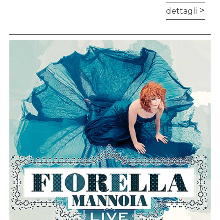
dettagli