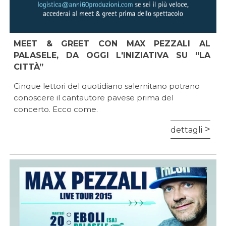
MEET & GREET CON MAX PEZZALI AL
PALASELE, DA OGGI L'INIZIATIVA SU “LA
CITTÀ”
Cinque lettori del quotidiano salernitano potrano
conoscere il cantautore pavese prima del
concerto. Ecco come.
dettagli