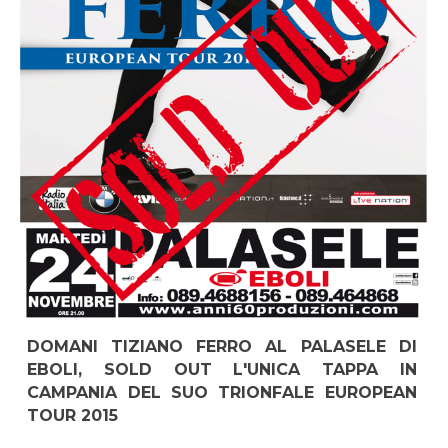
DOMANI TIZIANO FERRO AL PALASELE DI
EBOLI, SOLD OUT L'UNICA TAPPA IN
CAMPANIA DEL SUO TRIONFALE EUROPEAN
TOUR 2015