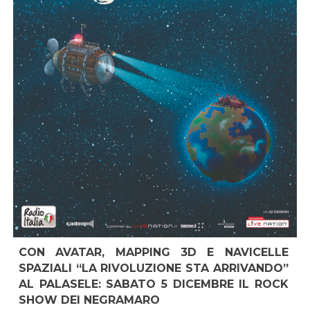
CON AVATAR, MAPPING 3D E NAVICELLE
SPAZIALI “LA RIVOLUZIONE STA ARRIVANDO”
AL PALASELE: SABATO 5 DICEMBRE IL ROCK
SHOW DEI NEGRAMARO