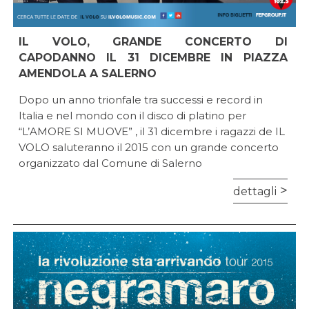
IL VOLO, GRANDE CONCERTO DI
CAPODANNO IL 31 DICEMBRE IN PIAZZA
AMENDOLA A SALERNO
Dopo un anno trionfale tra successi e record in
Italia e nel mondo con il disco di platino per
“L’AMORE SI MUOVE” , il 31 dicembre i ragazzi de IL
VOLO saluteranno il 2015 con un grande concerto
organizzato dal Comune di Salerno
dettagli