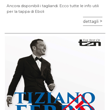
Ancora disponibili i tagliandi. Ecco tutte le info utili
per la tappa di Eboli
dettagli