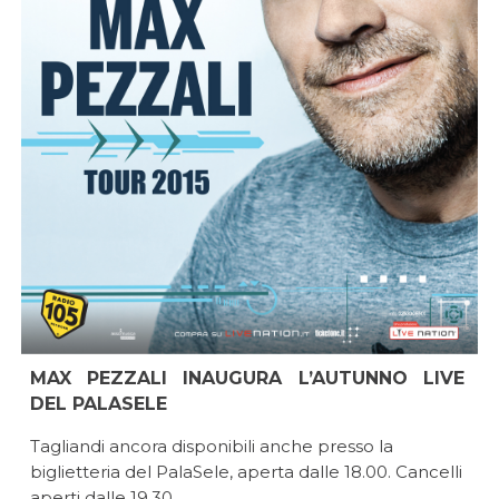
MAX PEZZALI INAUGURA L’AUTUNNO LIVE
DEL PALASELE
Tagliandi ancora disponibili anche presso la
biglietteria del PalaSele, aperta dalle 18.00. Cancelli
aperti dalle 19.30.