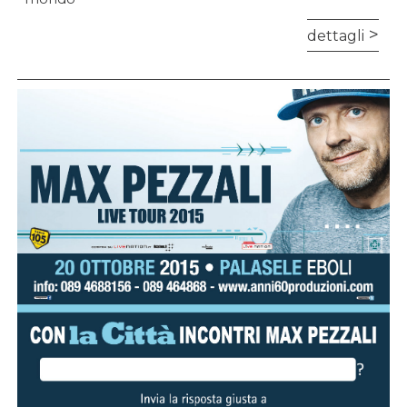
dettagli