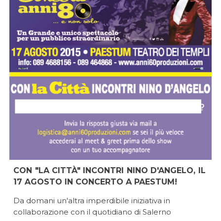
CON "LA CITTÀ" INCONTRI NINO D'ANGELO, IL
17 AGOSTO IN CONCERTO A PAESTUM!
Da domani un'altra imperdibile iniziativa in
collaborazione con il quotidiano di Salerno