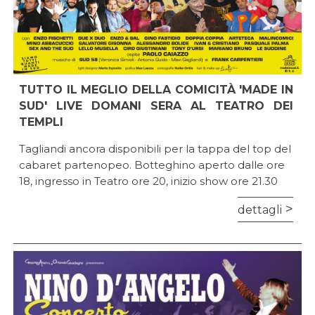
TUTTO IL MEGLIO DELLA COMICITÀ 'MADE IN
SUD' LIVE DOMANI SERA AL TEATRO DEI
TEMPLI
Tagliandi ancora disponibili per la tappa del top del
cabaret partenopeo. Botteghino aperto dalle ore
18, ingresso in Teatro ore 20, inizio show ore 21.30
dettagli