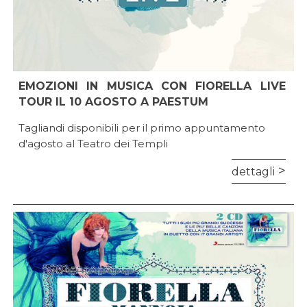
EMOZIONI IN MUSICA CON FIORELLA LIVE
TOUR IL 10 AGOSTO A PAESTUM
Tagliandi disponibili per il primo appuntamento
d'agosto al Teatro dei Templi
dettagli