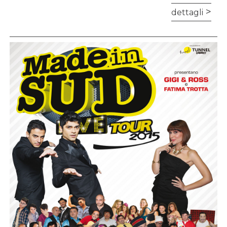
dettagli