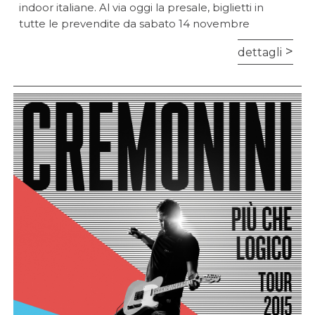
indoor italiane. Al via oggi la presale, biglietti in
tutte le prevendite da sabato 14 novembre
dettagli