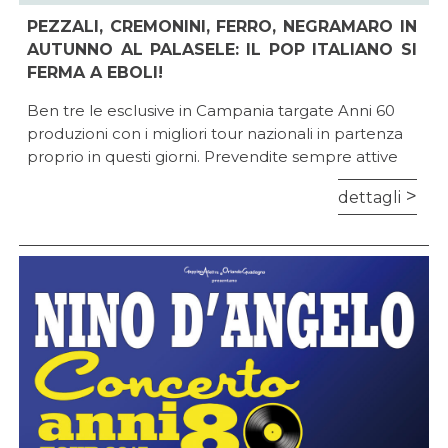
PEZZALI, CREMONINI, FERRO, NEGRAMARO IN
AUTUNNO AL PALASELE: IL POP ITALIANO SI
FERMA A EBOLI!
Ben tre le esclusive in Campania targate Anni 60
produzioni con i migliori tour nazionali in partenza
proprio in questi giorni. Prevendite sempre attive
dettagli