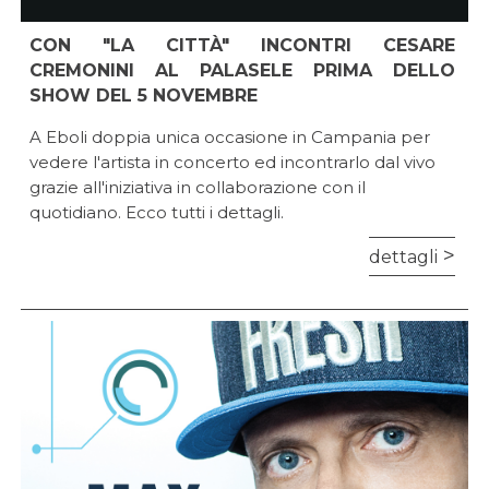
CON "LA CITTÀ" INCONTRI CESARE
CREMONINI AL PALASELE PRIMA DELLO
SHOW DEL 5 NOVEMBRE
A Eboli doppia unica occasione in Campania per
vedere l'artista in concerto ed incontrarlo dal vivo
grazie all'iniziativa in collaborazione con il
quotidiano. Ecco tutti i dettagli.
dettagli