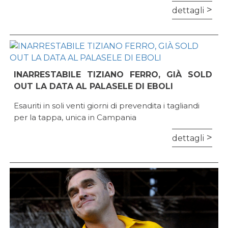
dettagli
INARRESTABILE TIZIANO FERRO, GIÀ SOLD
OUT LA DATA AL PALASELE DI EBOLI
Esauriti in soli venti giorni di prevendita i tagliandi
per la tappa, unica in Campania
dettagli