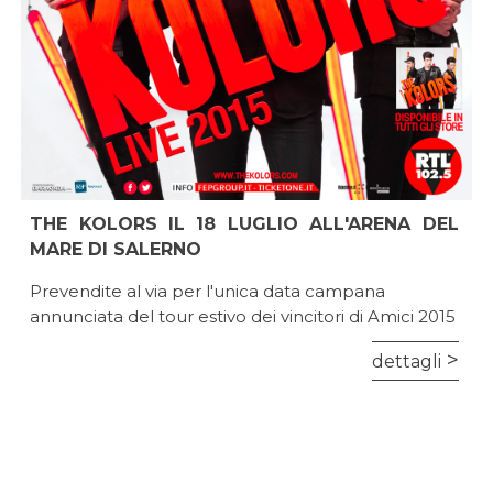
THE KOLORS IL 18 LUGLIO ALL'ARENA DEL
MARE DI SALERNO
Prevendite al via per l'unica data campana
annunciata del tour estivo dei vincitori di Amici 2015
dettagli