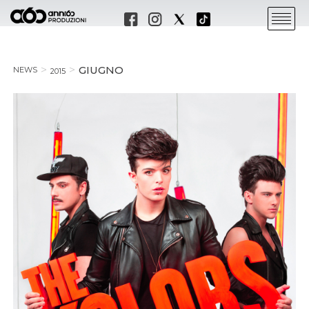
GIUGNO
NEWS
2015