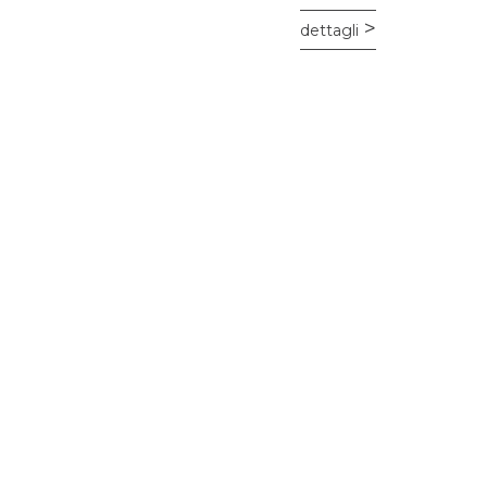
dettagli