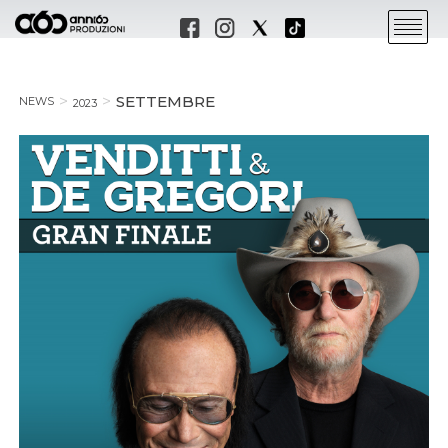
SETTEMBRE
NEWS
2023