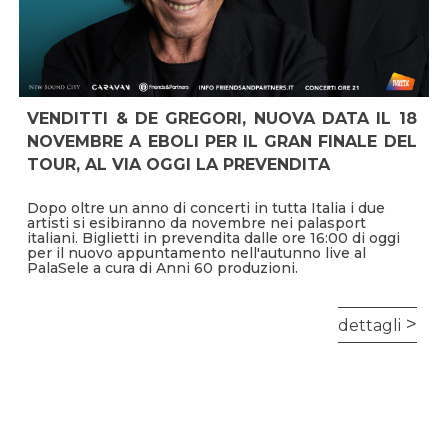
VENDITTI & DE GREGORI, NUOVA DATA IL 18
NOVEMBRE A EBOLI PER IL GRAN FINALE DEL
TOUR, AL VIA OGGI LA PREVENDITA
Dopo oltre un anno di concerti in tutta Italia i due
artisti si esibiranno da novembre nei palasport
italiani. Biglietti in prevendita dalle ore 16:00 di oggi
per il nuovo appuntamento nell'autunno live al
PalaSele a cura di Anni 60 produzioni.
dettagli