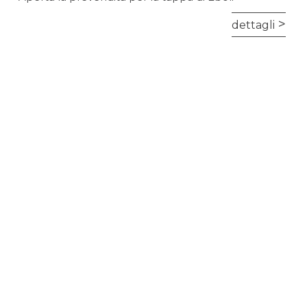
dettagli