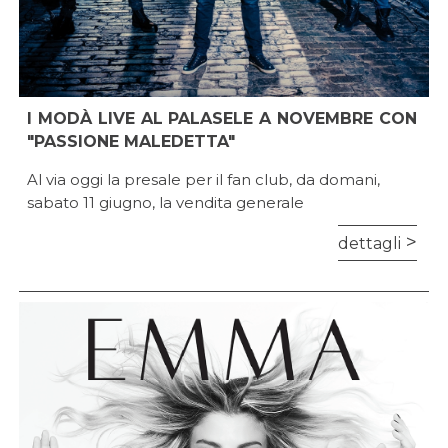
I MODÀ LIVE AL PALASELE A NOVEMBRE CON
"PASSIONE MALEDETTA"
Al via oggi la presale per il fan club, da domani,
sabato 11 giugno, la vendita generale
dettagli