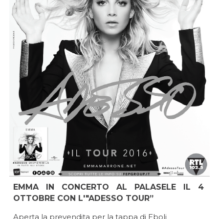
EMMA IN CONCERTO AL PALASELE IL 4
OTTOBRE CON L'"ADESSO TOUR”
Aperta la prevendita per la tappa di Eboli