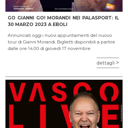
GO GIANNI GO! MORANDI NEI PALASPORT: IL
30 MARZO 2023 A EBOLI
Annunciati oggi i nuovi appuntamenti del nuovo
tour di Gianni Morandi. Biglietti disponibili a partire
dalle ore 14.00 di giovedì 17 novembre
dettagli