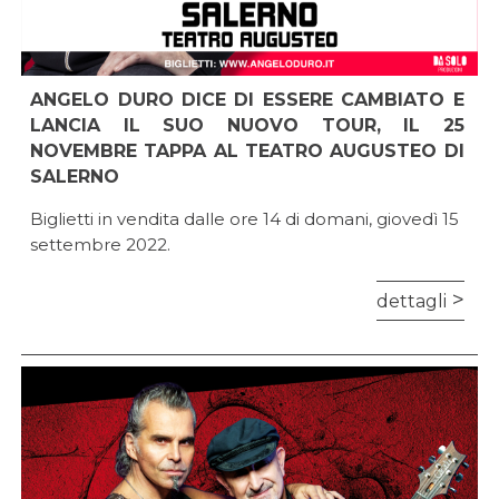
ANGELO DURO DICE DI ESSERE CAMBIATO E
LANCIA IL SUO NUOVO TOUR, IL 25
NOVEMBRE TAPPA AL TEATRO AUGUSTEO DI
SALERNO
Biglietti in vendita dalle ore 14 di domani, giovedì 15
settembre 2022.
dettagli