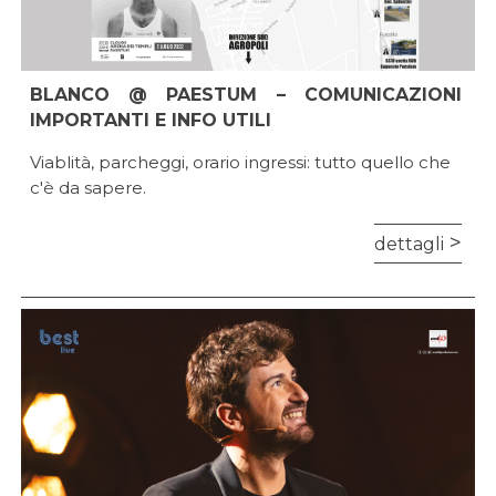
BLANCO @ PAESTUM – COMUNICAZIONI
IMPORTANTI E INFO UTILI
Viablità, parcheggi, orario ingressi: tutto quello che
c'è da sapere.
dettagli