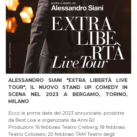
ALESSANDRO SIANI "EXTRA LIBERTÀ LIVE
TOUR", IL NUOVO STAND UP COMEDY IN
SCENA NEL 2023 A BERGAMO, TORINO,
MILANO
Ecco le prime date del 2023 annunciate, prodotte
da Best Live e organizzate da Anni 60
Produzioni: 16 febbraio Teatro Creberg; 18 febbraio
Teatro Colosseo; 20 febbraio TAM Teatro degli