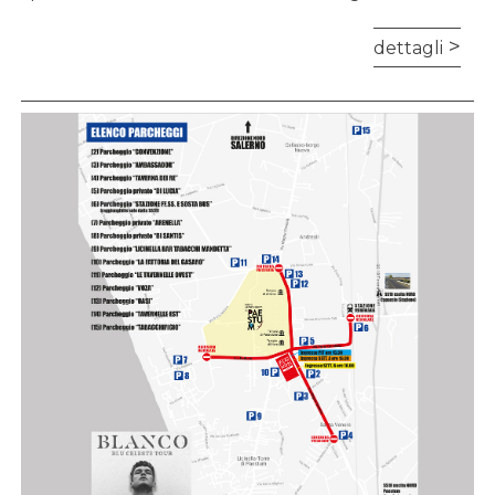
dettagli