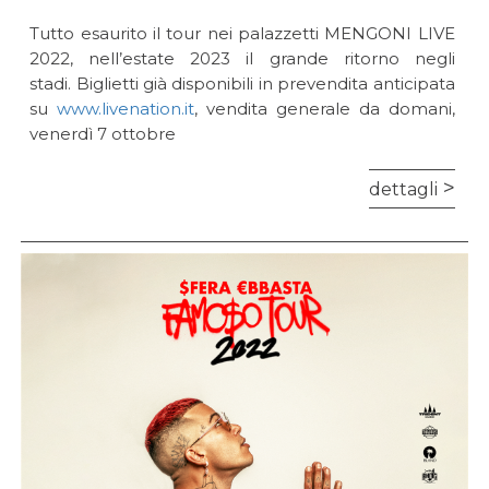
Tutto esaurito il tour nei palazzetti MENGONI LIVE
2022, nell’estate 2023 il grande ritorno negli
stadi. Biglietti già disponibili in prevendita anticipata
su
www.livenation.it
, vendita generale da domani,
venerdì 7 ottobre
dettagli