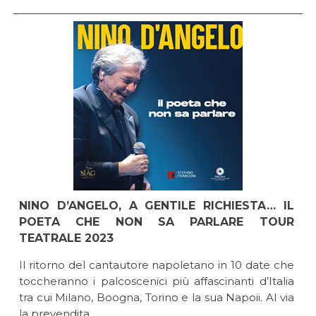
NINO D’ANGELO, A GENTILE RICHIESTA… IL
POETA CHE NON SA PARLARE TOUR
TEATRALE 2023
Il ritorno del cantautore napoletano in 10 date che
toccheranno i palcoscenici più affascinanti d’Italia
tra cui Milano, Boogna, Torino e la sua Napoii. Al via
la prevendita.