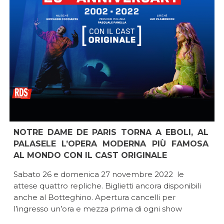
NOTRE DAME DE PARIS TORNA A EBOLI, AL
PALASELE L’OPERA MODERNA PIÙ FAMOSA
AL MONDO CON IL CAST ORIGINALE
Sabato 26 e domenica 27 novembre 2022 le
attese quattro repliche. Biglietti ancora disponibili
anche al Botteghino. Apertura cancelli per
l’ingresso un’ora e mezza prima di ogni show