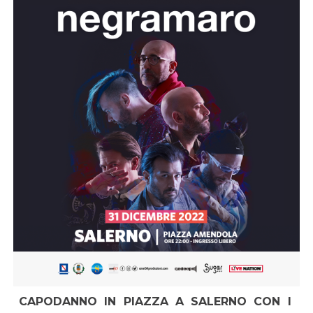
CAPODANNO IN PIAZZA A SALERNO CON I