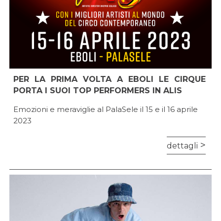
PER LA PRIMA VOLTA A EBOLI LE CIRQUE
PORTA I SUOI TOP PERFORMERS IN ALIS
Emozioni e meraviglie al PalaSele il 15 e il 16 aprile
2023
dettagli