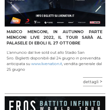
MARCO MENGONI, IN AUTUNNO PARTE
MENGONI LIVE 2022, IL TOUR SARÀ AL
PALASELE DI EBOLI IL 27 OTTOBRE
L’annuncio dal live sold out allo Stadio San
Siro. Biglietti disponibili dal 24 giugno in prevendita
anticipata su
www.livenation.it
, vendita generale dal
25 giugno
dettagli