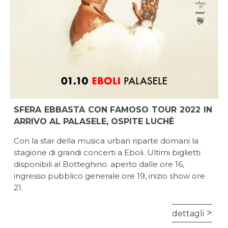
SFERA EBBASTA CON FAMOSO TOUR 2022 IN
ARRIVO AL PALASELE, OSPITE LUCHÈ
Con la star della musica urban riparte domani la
stagione di grandi concerti a Eboli. Ultimi biglietti
disponibili al Botteghino. aperto dalle ore 16,
ingresso pubblico generale ore 19, inizio show ore
21.
dettagli