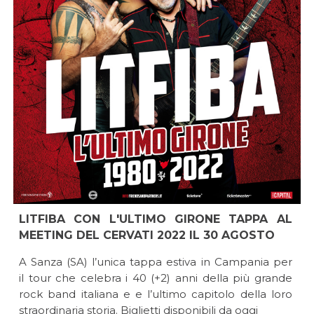
LITFIBA CON L'ULTIMO GIRONE TAPPA AL
MEETING DEL CERVATI 2022 IL 30 AGOSTO
A Sanza (SA) l’unica tappa estiva in Campania per
il tour che celebra i 40 (+2) anni della più grande
rock band italiana e e l’ultimo capitolo della loro
straordinaria storia. Biglietti disponibili da oggi