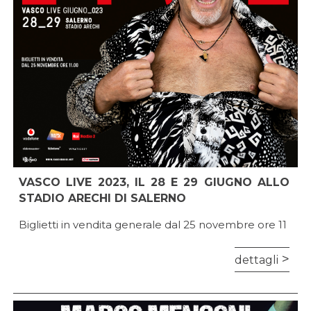
VASCO LIVE 2023, IL 28 E 29 GIUGNO ALLO
STADIO ARECHI DI SALERNO
Biglietti in vendita generale dal 25 novembre ore 11
dettagli