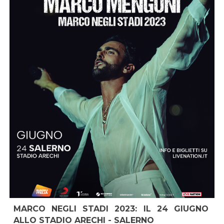
MARCO NEGLI STADI 2023: IL 24 GIUGNO
ALLO STADIO ARECHI - SALERNO