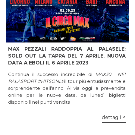
MAX PEZZALI RADDOPPIA AL PALASELE:
SOLD OUT LA TAPPA DEL 7 APRILE, NUOVA
DATA A EBOLI IL 6 APRILE 2023
Continua il successo incredibile di
MAX30 NEI
PALASPORT #HITSONLY
il tour più entusiasmante e
sorprendente dell’anno. Al via oggi la prevendita
online per le nuove date, da lunedì biglietti
disponibili nei punti vendita
dettagli