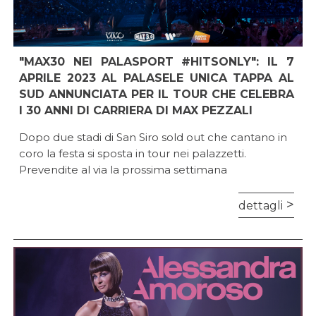
"MAX30 NEI PALASPORT #HITSONLY": IL 7
APRILE 2023 AL PALASELE UNICA TAPPA AL
SUD ANNUNCIATA PER IL TOUR CHE CELEBRA
I 30 ANNI DI CARRIERA DI MAX PEZZALI
Dopo due stadi di San Siro sold out che cantano in
coro la festa si sposta in tour nei palazzetti.
Prevendite al via la prossima settimana
dettagli