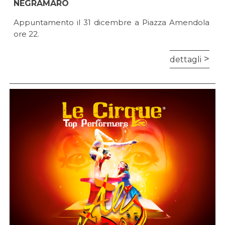
NEGRAMARO
Appuntamento il 31 dicembre a Piazza Amendola
ore 22.
dettagli