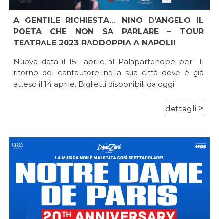
A GENTILE RICHIESTA… NINO D’ANGELO IL
POETA CHE NON SA PARLARE – TOUR
TEATRALE 2023 RADDOPPIA A NAPOLI!
Nuova data il 15 aprile al Palapartenope per Il
ritorno del cantautore nella sua città dove è già
atteso il 14 aprile. Biglietti disponibili da oggi
dettagli