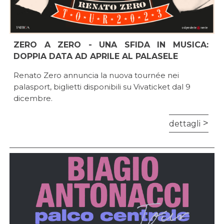
ZERO A ZERO - UNA SFIDA IN MUSICA:
DOPPIA DATA AD APRILE AL PALASELE
Renato Zero annuncia la nuova tournée nei
palasport, biglietti disponibili su Vivaticket dal 9
dicembre.
dettagli