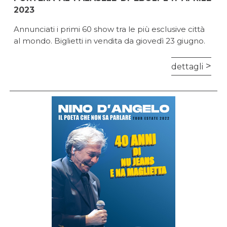
2023
Annunciati i primi 60 show tra le più esclusive città
al mondo. Biglietti in vendita da giovedì 23 giugno.
dettagli