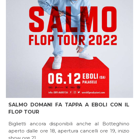
SALMO DOMANI FA TAPPA A EBOLI CON IL
FLOP TOUR
Biglietti ancora disponibili anche al Botteghino
aperto dalle ore 18, apertura cancelli ore 19, inizio
show ore 21