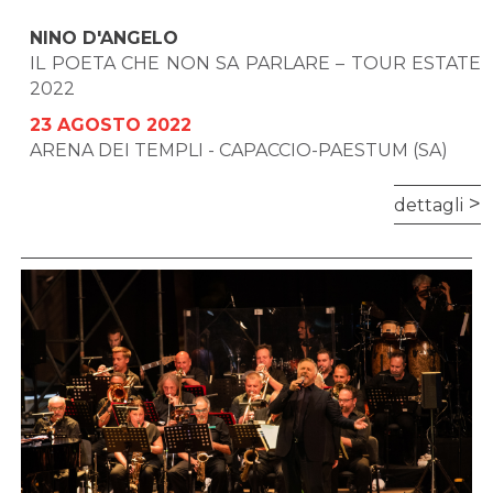
NINO D'ANGELO
IL POETA CHE NON SA PARLARE – TOUR ESTATE
2022
23 AGOSTO 2022
ARENA DEI TEMPLI - CAPACCIO-PAESTUM (SA)
dettagli