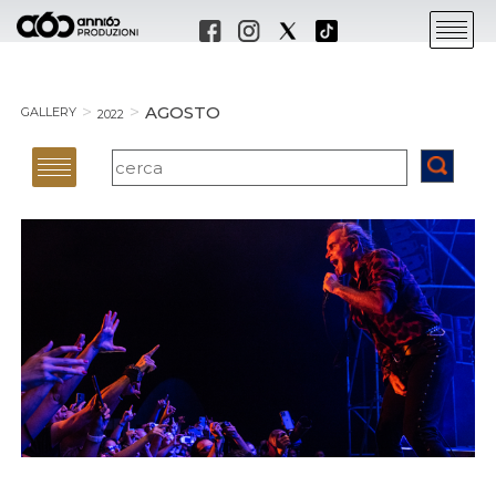
AGOSTO
GALLERY
2022