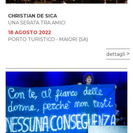
CHRISTIAN DE SICA
UNA SERATA TRA AMICI
18 AGOSTO 2022
PORTO TURISTICO - MAIORI (SA)
dettagli