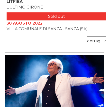
LITFIBA
L'ULTIMO GIRONE
Sold out
30 AGOSTO 2022
VILLA COMUNALE DI SANZA - SANZA (SA)
dettagli