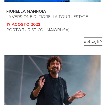
FIORELLA MANNOIA
LA VERSIONE DI FIORELLA TOUR - ESTATE
17 AGOSTO 2022
PORTO TURISTICO - MAIORI (SA)
dettagli