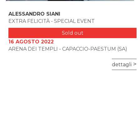
ALESSANDRO SIANI
EXTRA FELICITÀ - SPECIAL EVENT
Sold out
16 AGOSTO 2022
ARENA DEI TEMPLI - CAPACCIO-PAESTUM (SA)
dettagli