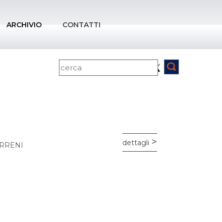
ARCHIVIO
CONTATTI
dettagli
IRRENI