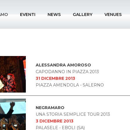
IAMO
EVENTI
NEWS
GALLERY
VENUES
ALESSANDRA AMOROSO
CAPODANNO IN PIAZZA 2013
31 DICEMBRE 2013
PIAZZA AMENDOLA - SALERNO
NEGRAMARO
UNA STORIA SEMPLICE TOUR 2013
3 DICEMBRE 2013
PALASELE - EBOLI (SA)