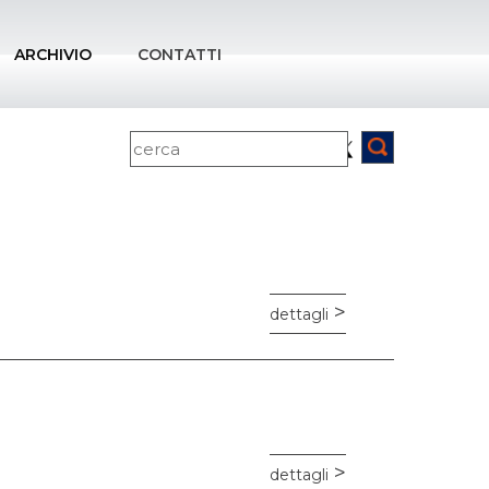
ARCHIVIO
CONTATTI
dettagli
dettagli