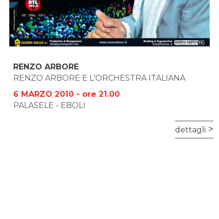
RENZO ARBORE
RENZO ARBORE E L'ORCHESTRA ITALIANA
6 MARZO 2010 - ore 21.00
PALASELE - EBOLI
dettagli