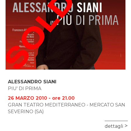
ALESSANDRO SIANI
PIU' DI PRIMA
26 MARZO 2010 - ore 21.00
GRAN TEATRO MEDITERRANEO - MERCATO SAN
SEVERINO (SA)
dettagli