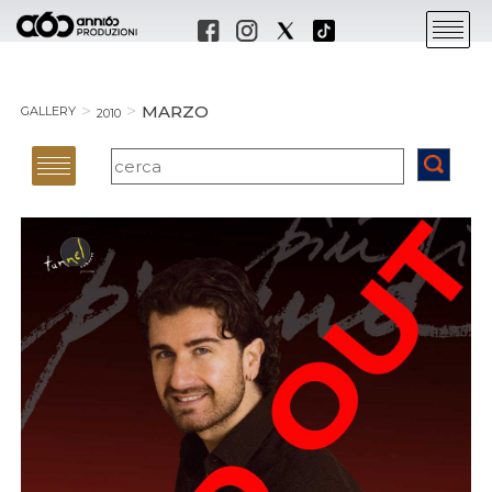
MARZO
GALLERY
2010