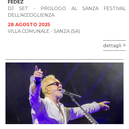
FEDEZ
DJ SET - PROLOGO AL SANZA FESTIVAL
DELL'ACCOGLIENZA
28 AGOSTO 2025
VILLA COMUNALE - SANZA (SA)
dettagli