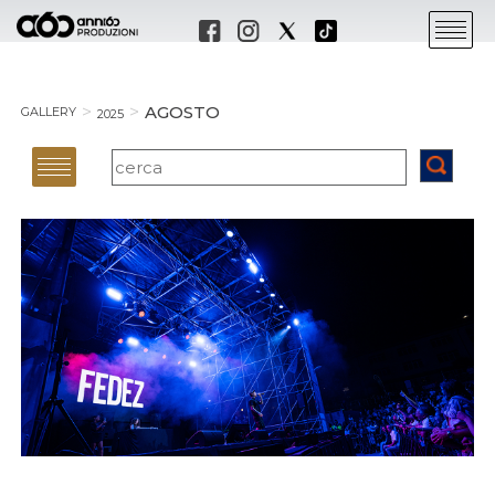
AGOSTO
GALLERY
2025