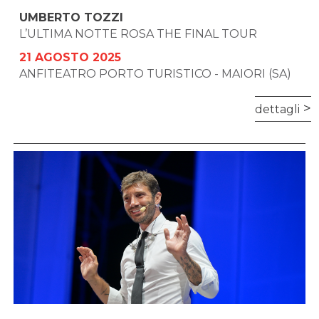
UMBERTO TOZZI
L’ULTIMA NOTTE ROSA THE FINAL TOUR
21 AGOSTO 2025
ANFITEATRO PORTO TURISTICO - MAIORI (SA)
dettagli