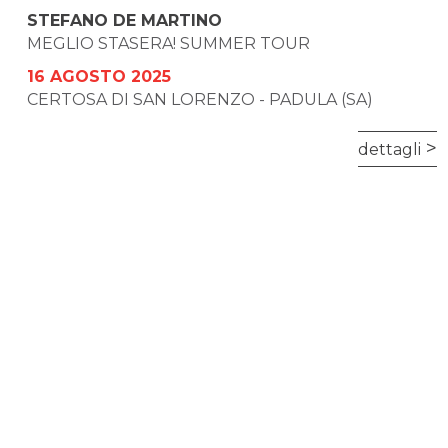
STEFANO DE MARTINO
MEGLIO STASERA! SUMMER TOUR
16 AGOSTO 2025
CERTOSA DI SAN LORENZO - PADULA (SA)
dettagli