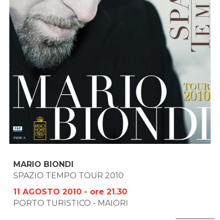
MARIO BIONDI
SPAZIO TEMPO TOUR 2010
11 AGOSTO 2010 - ore 21.30
PORTO TURISTICO - MAIORI