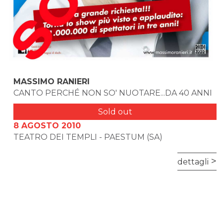
MASSIMO RANIERI
CANTO PERCHÉ NON SO' NUOTARE...DA 40 ANNI
Sold out
8 AGOSTO 2010
TEATRO DEI TEMPLI - PAESTUM (SA)
dettagli