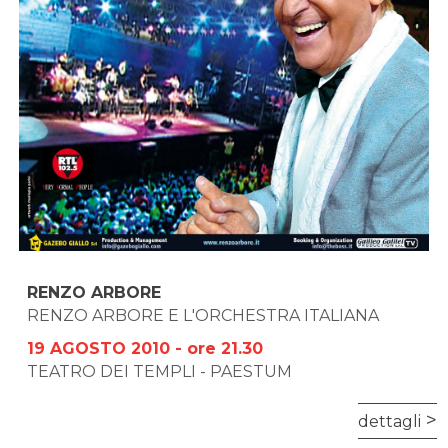
RENZO ARBORE
RENZO ARBORE E L'ORCHESTRA ITALIANA
19 AGOSTO 2010 - ore 21.30
TEATRO DEI TEMPLI - PAESTUM
dettagli