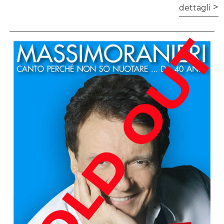
dettagli