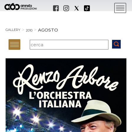
AGOSTO
GALLERY
2010