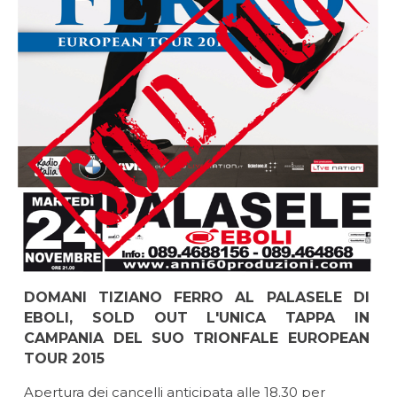
DOMANI TIZIANO FERRO AL PALASELE DI
EBOLI, SOLD OUT L'UNICA TAPPA IN
CAMPANIA DEL SUO TRIONFALE EUROPEAN
TOUR 2015
Apertura dei cancelli anticipata alle 18.30 per