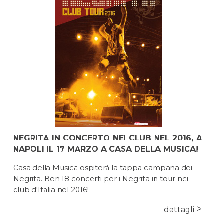
NEGRITA IN CONCERTO NEI CLUB NEL 2016, A
NAPOLI IL 17 MARZO A CASA DELLA MUSICA!
Casa della Musica ospiterà la tappa campana dei
Negrita. Ben 18 concerti per i Negrita in tour nei
club d'Italia nel 2016!
dettagli