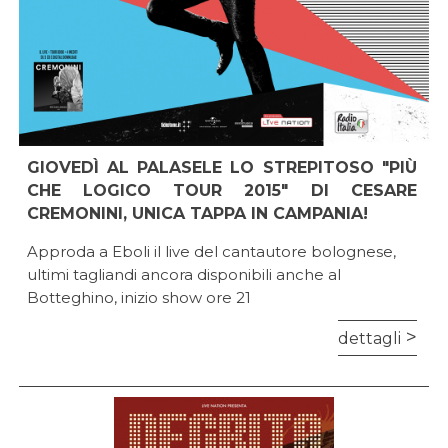
GIOVEDÌ AL PALASELE LO STREPITOSO "PIÙ
CHE LOGICO TOUR 2015" DI CESARE
CREMONINI, UNICA TAPPA IN CAMPANIA!
Approda a Eboli il live del cantautore bolognese,
ultimi tagliandi ancora disponibili anche al
Botteghino, inizio show ore 21
dettagli