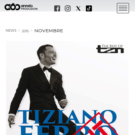
NOVEMBRE
NEWS
2015