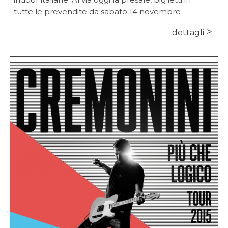
tutte le prevendite da sabato 14 novembre
dettagli