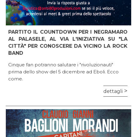
PARTITO IL COUNTDOWN PER I NEGRAMARO
AL PALASELE, AL VIA L'INIZIATIVA SU "LA
CITTÀ" PER CONOSCERE DA VICINO LA ROCK
BAND
Cinque fan potranno salutare i "rivoluzionauti"
prima dello show del 5 dicembre ad Eboli. Ecco
come.
dettagli