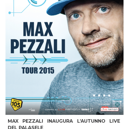
MAX PEZZALI INAUGURA L’AUTUNNO LIVE
DEL PALASELE