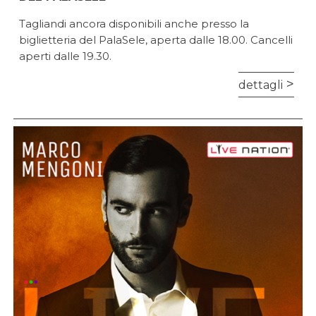
Tagliandi ancora disponibili anche presso la
biglietteria del PalaSele, aperta dalle 18.00. Cancelli
aperti dalle 19.30.
dettagli