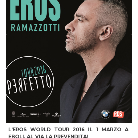
L'EROS WORLD TOUR 2016 IL 1 MARZO A
EBOLI, AL VIA LA PREVENDITA!