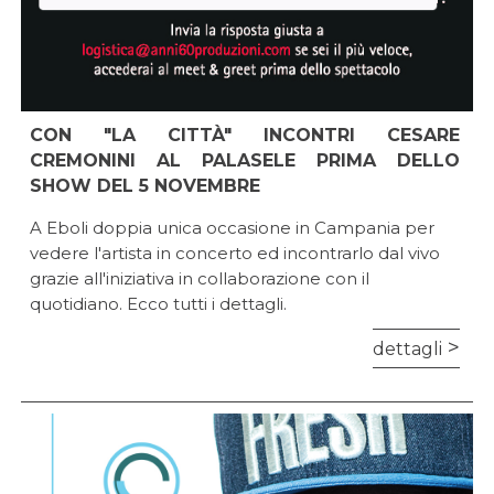
CON "LA CITTÀ" INCONTRI CESARE
CREMONINI AL PALASELE PRIMA DELLO
SHOW DEL 5 NOVEMBRE
A Eboli doppia unica occasione in Campania per
vedere l'artista in concerto ed incontrarlo dal vivo
grazie all'iniziativa in collaborazione con il
quotidiano. Ecco tutti i dettagli.
dettagli