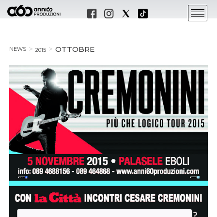
OTTOBRE
NEWS
2015