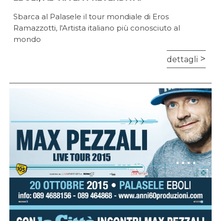
Sbarca al Palasele il tour mondiale di Eros
Ramazzotti, l'Artista italiano più conosciuto al
mondo
dettagli