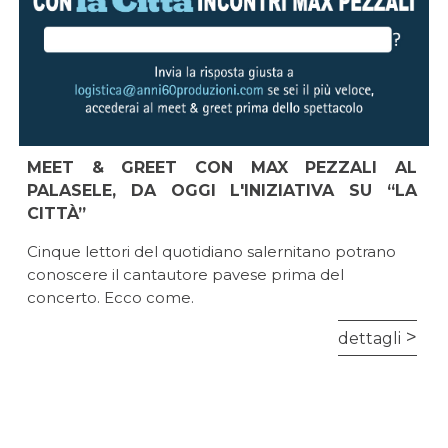
MEET & GREET CON MAX PEZZALI AL
PALASELE, DA OGGI L'INIZIATIVA SU “LA
CITTÀ”
Cinque lettori del quotidiano salernitano potrano
conoscere il cantautore pavese prima del
concerto. Ecco come.
dettagli