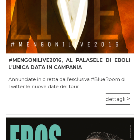
#MENGONILIVE2016, AL PALASELE DI EBOLI
L’UNICA DATA IN CAMPANIA
Annunciate in diretta dall’esclusiva #BlueRoom di
Twitter le nuove date del tour
dettagli