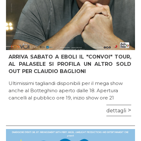
ARRIVA SABATO A EBOLI IL "CONVOI" TOUR,
AL PALASELE SI PROFILA UN ALTRO SOLD
OUT PER CLAUDIO BAGLIONI
Ultimissimi tagliandi disponibili per il mega show
anche al Botteghino aperto dalle 18. Apertura
cancelli al pubblico ore 19, inizio show ore 21
dettagli