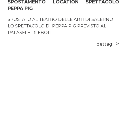
SPOSTAMENTO LOCATION SPETTACOLO
PEPPA PIG
SPOSTATO AL TEATRO DELLE ARTI DI SALERNO
LO SPETTACOLO DI PEPPA PIG PREVISTO AL
PALASELE DI EBOLI
dettagli