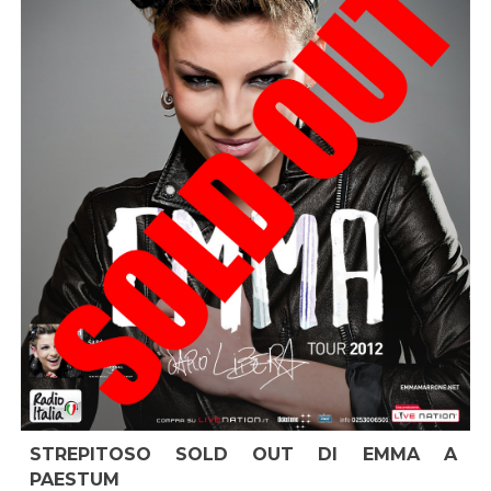
STREPITOSO SOLD OUT DI EMMA A
PAESTUM