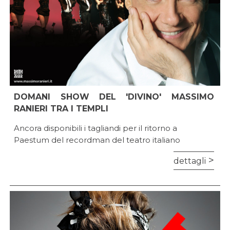
DOMANI SHOW DEL 'DIVINO' MASSIMO
RANIERI TRA I TEMPLI
Ancora disponibili i tagliandi per il ritorno a
Paestum del recordman del teatro italiano
dettagli