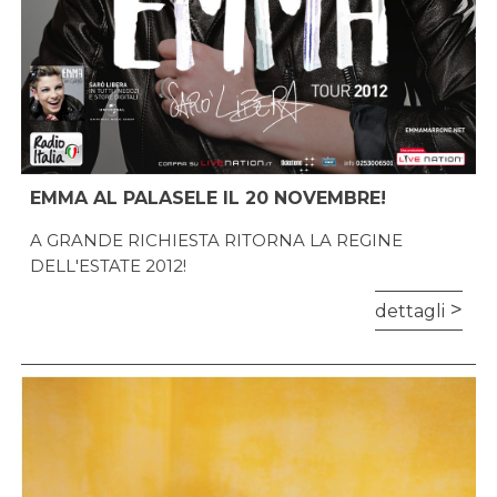
EMMA AL PALASELE IL 20 NOVEMBRE!
A GRANDE RICHIESTA RITORNA LA REGINE
DELL'ESTATE 2012!
dettagli