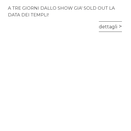
A TRE GIORNI DALLO SHOW GIA' SOLD OUT LA
DATA DEI TEMPLI!
dettagli