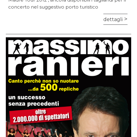
concerto nel suggestivo porto turistico
dettagli