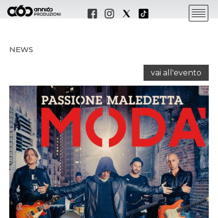
NEWS
vai all'evento