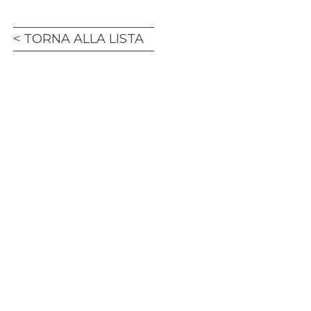
TORNA ALLA LISTA