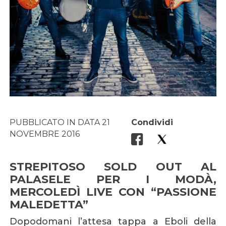
PUBBLICATO IN DATA 21
Condividi
NOVEMBRE 2016
STREPITOSO SOLD OUT AL
PALASELE PER I MODÀ,
MERCOLEDÌ LIVE CON “PASSIONE
MALEDETTA”
Dopodomani l’attesa tappa a Eboli della