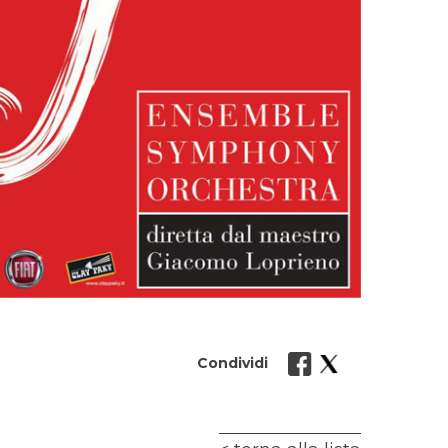
Condividi