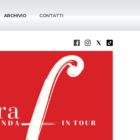
ARCHIVIO
CONTATTI