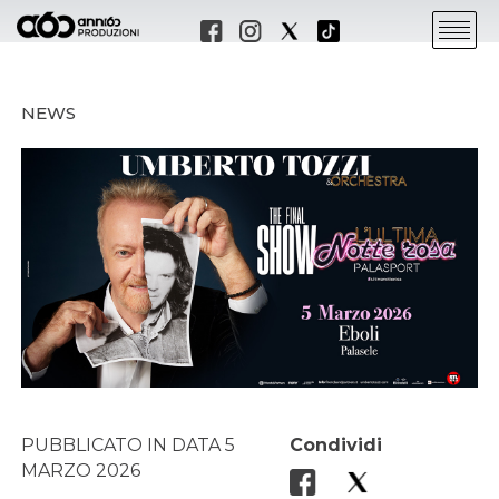
NEWS
PUBBLICATO IN DATA 5
Condividi
MARZO 2026