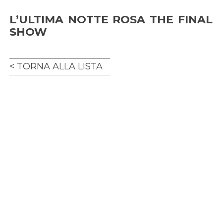
L’ULTIMA NOTTE ROSA THE FINAL
SHOW
TORNA ALLA LISTA