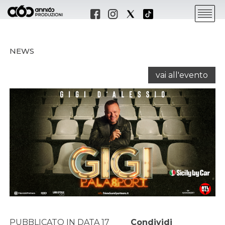
NEWS
vai all'evento
PUBBLICATO IN DATA 17
Condividi