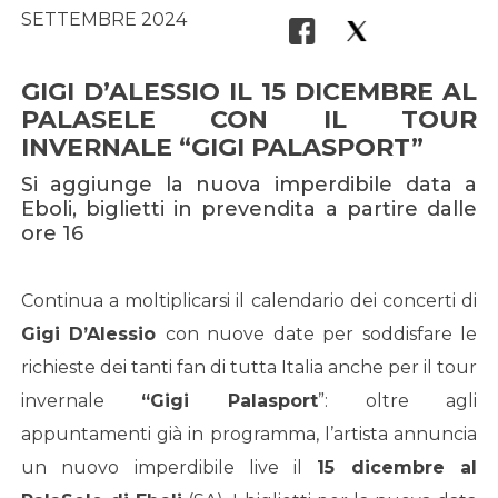
SETTEMBRE 2024
GIGI D’ALESSIO IL 15 DICEMBRE AL
PALASELE CON IL TOUR
INVERNALE “GIGI PALASPORT”
Si aggiunge la nuova imperdibile data a
Eboli, biglietti in prevendita a partire dalle
ore 16
Continua a moltiplicarsi il calendario dei concerti di
Gigi D
’
Alessio
con nuove date per soddisfare le
richieste dei tanti fan di tutta Italia anche per il tour
invernale
“
Gigi Palasport
”: oltre agli
appuntamenti già in programma, l’artista annuncia
un nuovo imperdibile live il
15 dicembre al