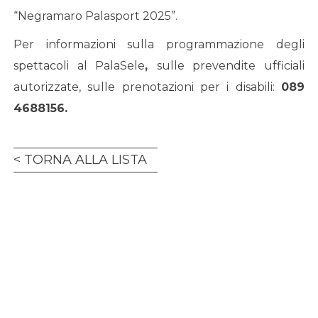
“Negramaro Palasport 2025”.
Per informazioni sulla programmazione degli
spettacoli al PalaSele
,
sulle prevendite ufficiali
autorizzate, sulle prenotazioni per i disabili:
089
4688156.
TORNA ALLA LISTA