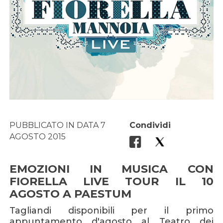
PUBBLICATO IN DATA 7
Condividi
AGOSTO 2015
EMOZIONI IN MUSICA CON
FIORELLA LIVE TOUR IL 10
AGOSTO A PAESTUM
Tagliandi disponibili per il primo
appuntamento d'agosto al Teatro dei