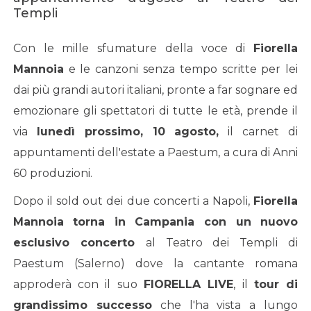
Templi
Con le mille sfumature della voce di
Fiorella
Mannoia
e le canzoni senza tempo scritte per lei
dai più grandi autori italiani, pronte a far sognare ed
emozionare gli spettatori di tutte le età, prende il
via
lunedì prossimo, 10 agosto,
il carnet di
appuntamenti dell'estate a Paestum, a cura di Anni
60 produzioni.
Dopo il sold out dei due concerti a Napoli,
Fiorella
Mannoia torna in Campania con un nuovo
esclusivo concerto
al Teatro dei Templi di
Paestum (Salerno) dove la cantante romana
approderà con il suo
FIORELLA LIVE
, il
tour di
grandissimo successo
che l'ha vista a lungo