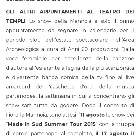
GLI ALTRI APPUNTAMENTI AL TEATRO DEI
TEMPLI
Lo show della Mannoia è solo il primo
appuntamento da segnare in calendario per il
periodo clou dell’estate spettacolare nell’Area
Archeologica a cura di Anni 60 produzioni. Dalla
voce femminile per eccellenza della canzone
d'autore all'esilarante allegria della più scanzonata
e divertente banda comica della tv fino al live
amarcord del 'caschetto d'oro' della musica
partenopea, la settimana in cui si concentrano gli
show sarà tutta da godere. Dopo il concerto di
Fiorella Mannoia, sono attesi l’
11 agosto
lo show dei
“
Made In Sud Summer Tour 2015
” con la truppa
di comici partenopei al completo,
il 17 agosto il