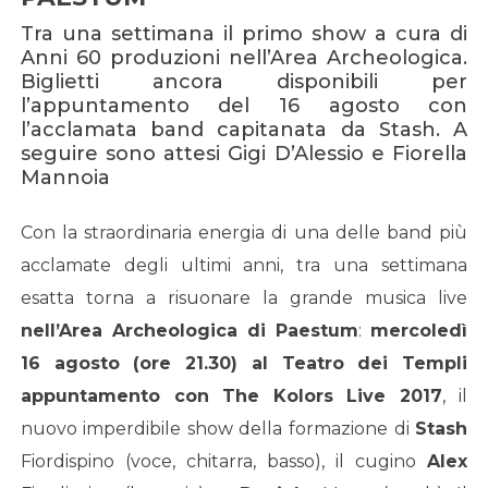
Tra una settimana il primo show a cura di
Anni 60 produzioni nell’Area Archeologica.
Biglietti ancora disponibili per
l’appuntamento del 16 agosto con
l’acclamata band capitanata da Stash. A
seguire sono attesi Gigi D’Alessio e Fiorella
Mannoia
Con la straordinaria energia di una delle band più
acclamate degli ultimi anni, tra una settimana
esatta torna a risuonare la grande musica live
nell’Area Archeologica di Paestum
:
mercoledì
16 agosto (ore 21.30) al Teatro dei Templi
appuntamento con
The Kolors Live 2017
, il
nuovo imperdibile show della formazione di
Stash
Fiordispino (voce, chitarra, basso), il cugino
Alex