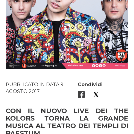
PUBBLICATO IN DATA 9
Condividi
AGOSTO 2017
CON IL NUOVO LIVE DEI THE
KOLORS TORNA LA GRANDE
MUSICA AL TEATRO DEI TEMPLI DI
PAESTUM