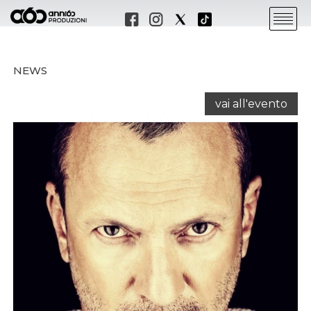
NEWS
vai all'evento