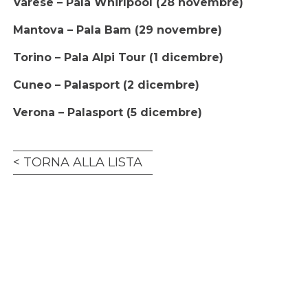
Varese – Pala Whirlpool (28 novembre)
Mantova – Pala Bam (29 novembre)
Torino – Pala Alpi Tour (1 dicembre)
Cuneo – Palasport (2 dicembre)
Verona – Palasport (5 dicembre)
TORNA ALLA LISTA