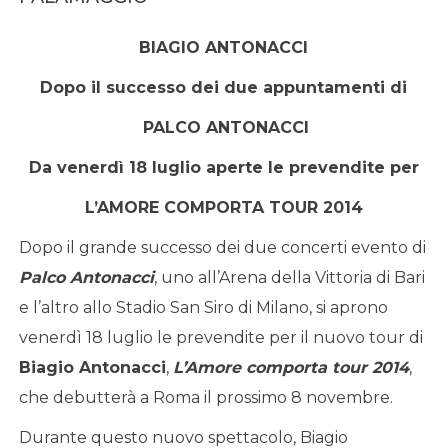
BIAGIO ANTONACCI
Dopo il successo dei due appuntamenti di
PALCO ANTONACCI
Da venerdì 18 luglio aperte le prevendite per
L’AMORE COMPORTA TOUR 2014
Dopo il grande successo dei due concerti evento di
Palco Antonacci
, uno all’Arena della Vittoria di Bari
e l’altro allo Stadio San Siro di Milano, si aprono
venerdì 18 luglio le prevendite per il nuovo tour di
Biagio Antonacci
,
L’Amore comporta tour 2014
,
che debutterà a Roma il prossimo 8 novembre.
Durante questo nuovo spettacolo, Biagio