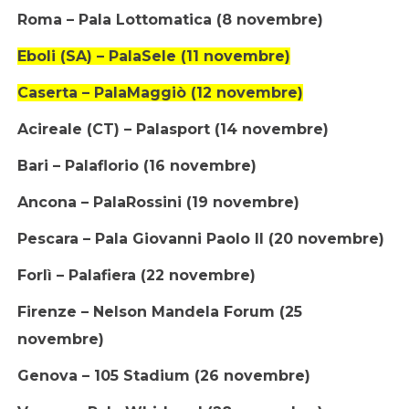
Roma – Pala Lottomatica (8 novembre)
Eboli (SA) – PalaSele (11 novembre)
Caserta – PalaMaggiò (12 novembre)
Acireale (CT) – Palasport (14 novembre)
Bari – Palaflorio (16 novembre)
Ancona – PalaRossini (19 novembre)
Pescara – Pala Giovanni Paolo II (20 novembre)
Forlì – Palafiera (22 novembre)
Firenze – Nelson Mandela Forum (25
novembre)
Genova – 105 Stadium (26 novembre)