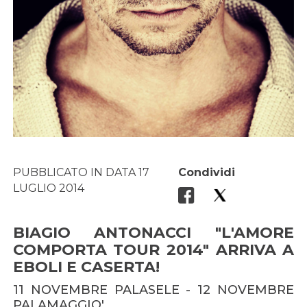
PUBBLICATO IN DATA 17
Condividi
LUGLIO 2014
BIAGIO ANTONACCI "L'AMORE
COMPORTA TOUR 2014" ARRIVA A
EBOLI E CASERTA!
11 NOVEMBRE PALASELE - 12 NOVEMBRE
PALAMAGGIO'