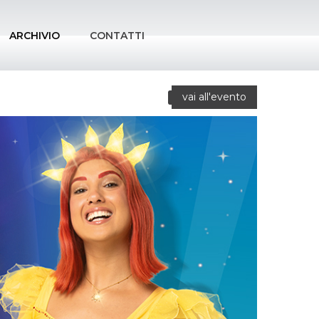
ARCHIVIO
CONTATTI
vai all'evento