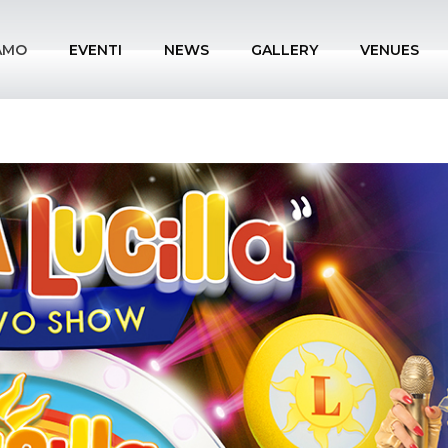
IAMO
EVENTI
NEWS
GALLERY
VENUES