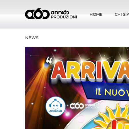
HOME
CHI S
NEWS