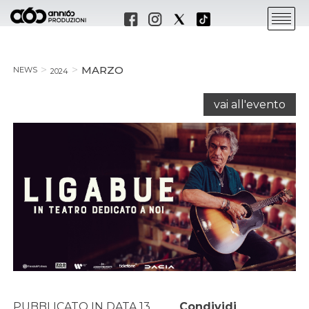
MARZO
NEWS
2024
vai all'evento
PUBBLICATO IN DATA 13
Condividi