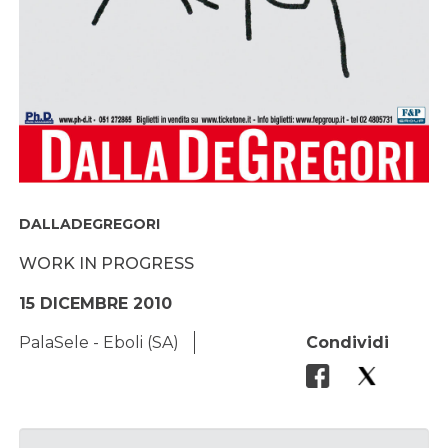
DALLADEGREGORI
WORK IN PROGRESS
15 DICEMBRE 2010
PalaSele - Eboli (SA)
Condividi