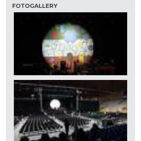
FOTOGALLERY