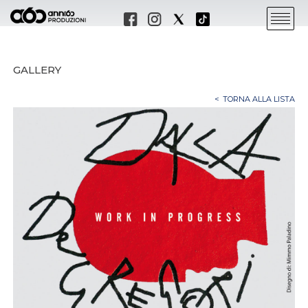
GALLERY
TORNA ALLA LISTA