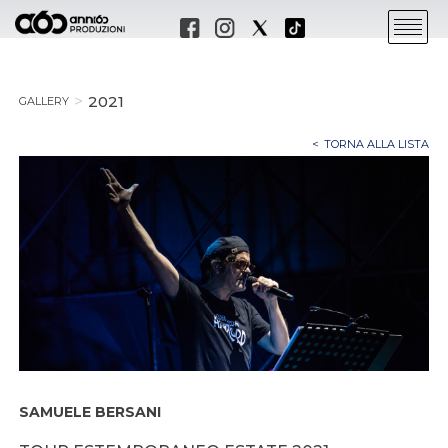
2021
GALLERY
TORNA ALLA LISTA
SAMUELE BERSANI