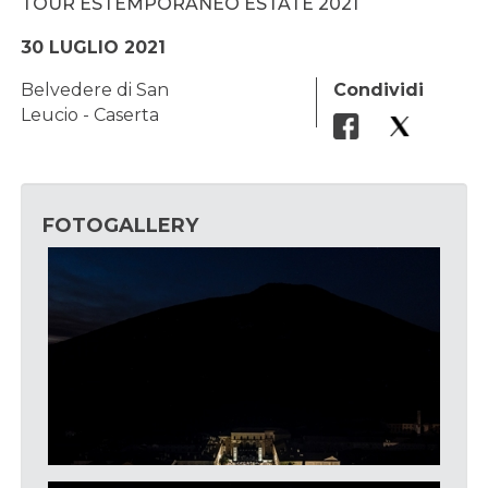
TOUR ESTEMPORANEO ESTATE 2021
30 LUGLIO 2021
Belvedere di San
Condividi
Leucio - Caserta
FOTOGALLERY