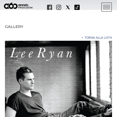
GALLERY
TORNA ALLA LISTA