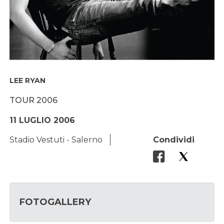
LEE RYAN
TOUR 2006
11 LUGLIO 2006
Stadio Vestuti - Salerno
Condividi
FOTOGALLERY