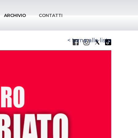
ARCHIVIO
CONTATTI
torna alla lista