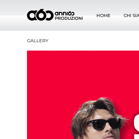
HOME
CHI S
GALLERY