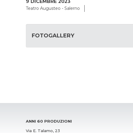
9 DICEMBRE 2023
Teatro Augusteo - Salerno
FOTOGALLERY
ANNI 60 PRODUZIONI
Via E. Talamo, 23