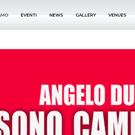
IAMO
EVENTI
NEWS
GALLERY
VENUES