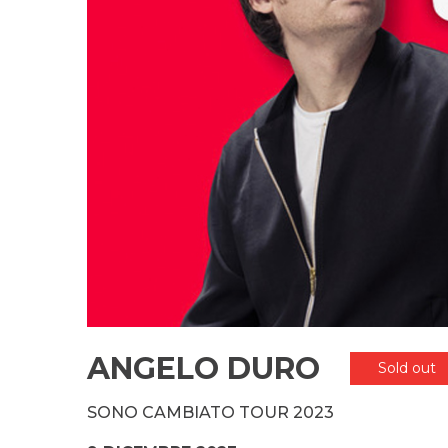
ANGELO DURO
Sold out
SONO CAMBIATO TOUR 2023