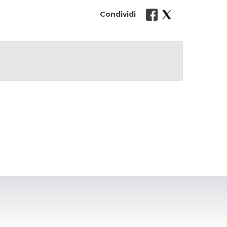
Condividi