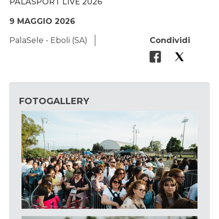
PALASPORT LIVE 2026
9 MAGGIO 2026
PalaSele - Eboli (SA)
Condividi
FOTOGALLERY