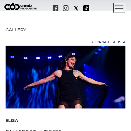
GALLERY
TORNA ALLA LISTA
ELISA