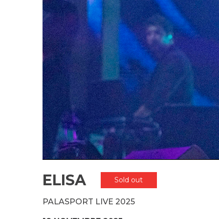
ELISA
Sold out
PALASPORT LIVE 2025