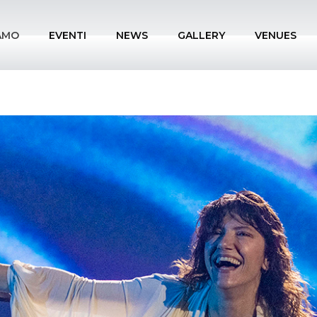
IAMO
EVENTI
NEWS
GALLERY
VENUES