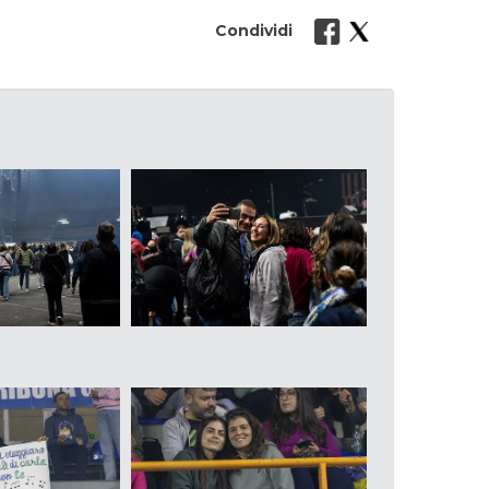
Condividi