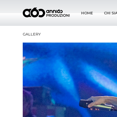
HOME
CHI S
GALLERY