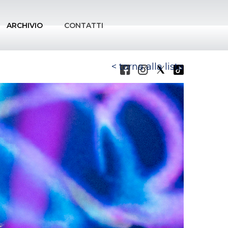
ARCHIVIO
CONTATTI
torna alla lista