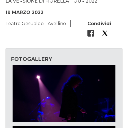
LA VERSIONE DI FIORELLA TOUR 2022
19 MARZO 2022
Teatro Gesualdo - Avellino
Condividi
FOTOGALLERY