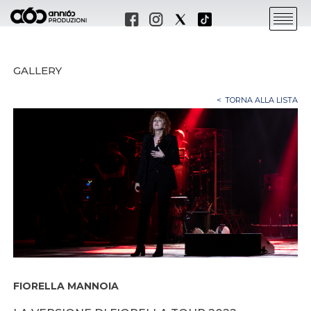
GALLERY
TORNA ALLA LISTA
FIORELLA MANNOIA