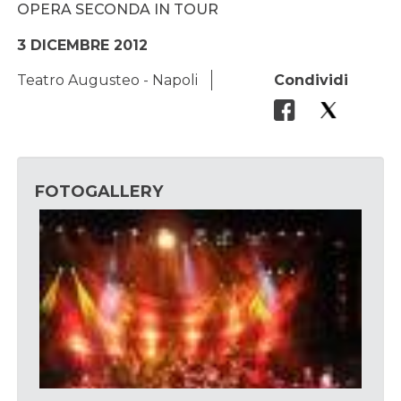
OPERA SECONDA IN TOUR
3 DICEMBRE 2012
Teatro Augusteo - Napoli
Condividi
FOTOGALLERY