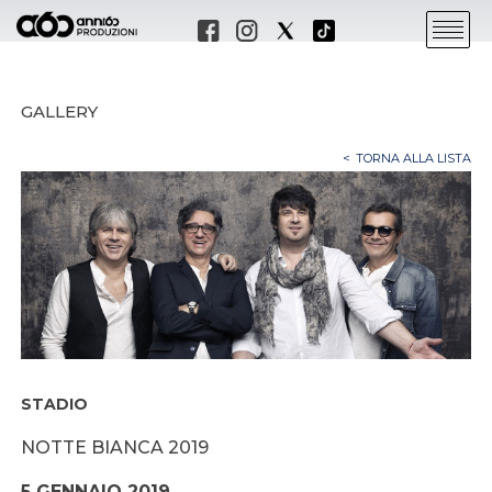
GALLERY
TORNA ALLA LISTA
STADIO
NOTTE BIANCA 2019
5 GENNAIO 2019