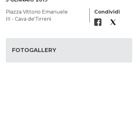
Piazza Vittorio Emanuele
Condividi
III - Cava de'Tirreni
FOTOGALLERY