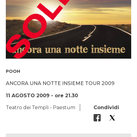
POOH
ANCORA UNA NOTTE INSIEME TOUR 2009
11 AGOSTO 2009 - ore 21.30
Teatro dei Templi - Paestum
Condividi