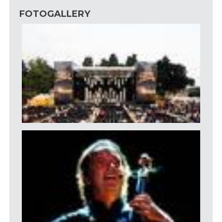
FOTOGALLERY