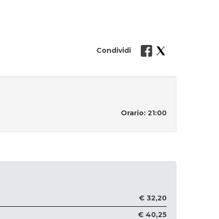
Condividi
Orario: 21:00
€ 32,20
€ 40,25