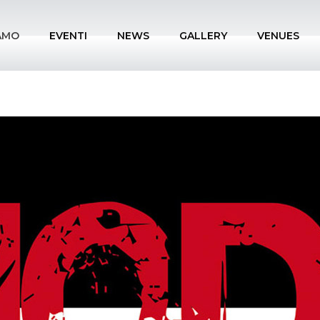
IAMO
EVENTI
NEWS
GALLERY
VENUES