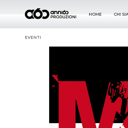
HOME
CHI S
EVENTI