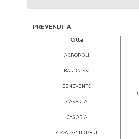
PREVENDITA
Città
AGROPOLI
BARONISSI
BENEVENTO
CASERTA
CASORIA
CAVA DE' TIRRENI