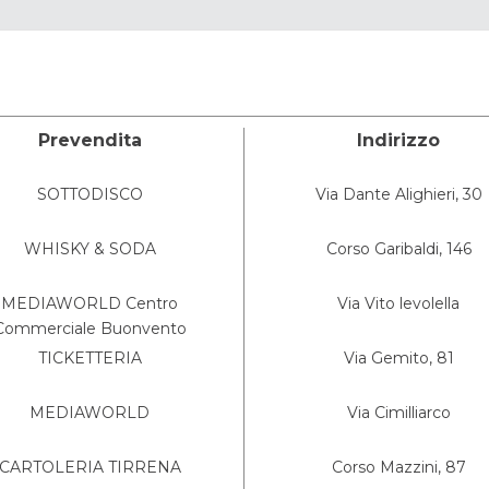
Prevendita
Indirizzo
SOTTODISCO
Via Dante Alighieri, 30
WHISKY & SODA
Corso Garibaldi, 146
MEDIAWORLD Centro
Via Vito levolella
Commerciale Buonvento
TICKETTERIA
Via Gemito, 81
MEDIAWORLD
Via Cimilliarco
CARTOLERIA TIRRENA
Corso Mazzini, 87