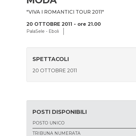
MODA'
"VIVA I ROMANTICI TOUR 2011"
20 OTTOBRE 2011 - ore 21.00
PalaSele - Eboli
SPETTACOLI
20 OTTOBRE 2011
POSTI DISPONIBILI
POSTO UNICO
TRIBUNA NUMERATA