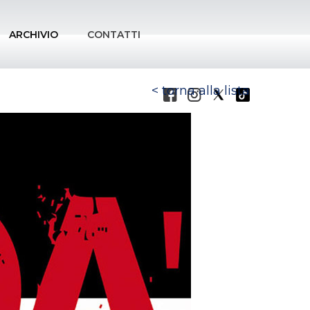
ARCHIVIO
CONTATTI
torna alla lista