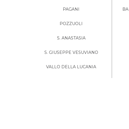
PAGANI
BA
POZZUOLI
S. ANASTASIA
S. GIUSEPPE VESUVIANO
VALLO DELLA LUCANIA