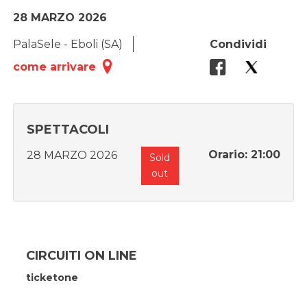
28 MARZO 2026
PalaSele - Eboli (SA)
Condividi
come arrivare
SPETTACOLI
Orario: 21:00
28 MARZO 2026
Sold
out
CIRCUITI ON LINE
ticketone