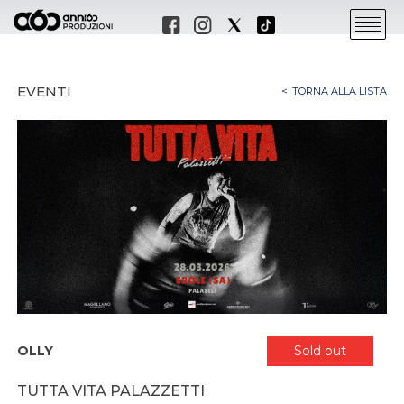
EVENTI
TORNA ALLA LISTA
OLLY
Sold out
TUTTA VITA PALAZZETTI