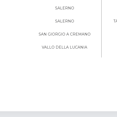
SALERNO
SALERNO
T
SAN GIORGIO A CREMANO
VALLO DELLA LUCANIA