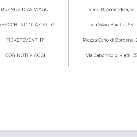
BUENOS DIAS VIAGGI
Via G.B. Amendola, 61
ABACCHI NICOLA GALLO
Via Silvio Baratta, 93
TICKETEVENTI.IT
Piazza Carlo di Borbone, 
CORINOTI VIAGGI
Via Canonico di Vietri, 2