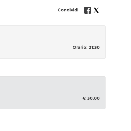
Condividi
Orario: 21:30
€ 30,00