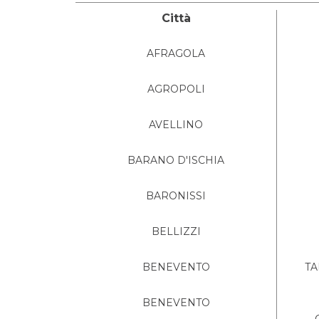
Città
AFRAGOLA
AGROPOLI
AVELLINO
BARANO D'ISCHIA
BARONISSI
BELLIZZI
BENEVENTO
TA
BENEVENTO