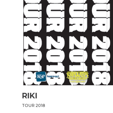
RIKI
TOUR 2018