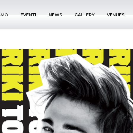
IAMO
EVENTI
NEWS
GALLERY
VENUES