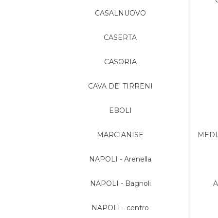
CASALNUOVO
CASERTA
CASORIA
CAVA DE' TIRRENI
EBOLI
MARCIANISE
MEDIA
NAPOLI - Arenella
NAPOLI - Bagnoli
A
NAPOLI - centro