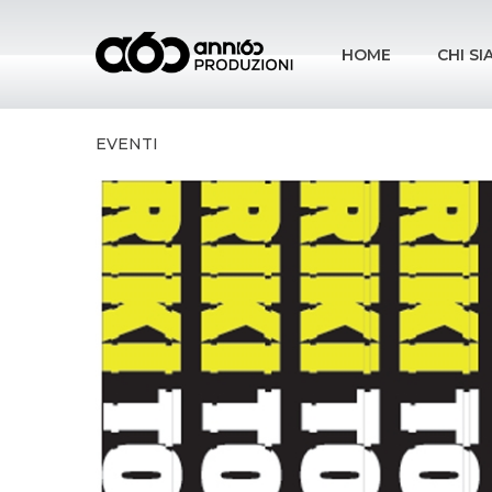
HOME
CHI S
EVENTI