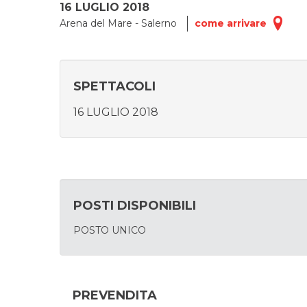
16 LUGLIO 2018
Arena del Mare - Salerno
come arrivare
SPETTACOLI
16 LUGLIO 2018
POSTI DISPONIBILI
POSTO UNICO
PREVENDITA