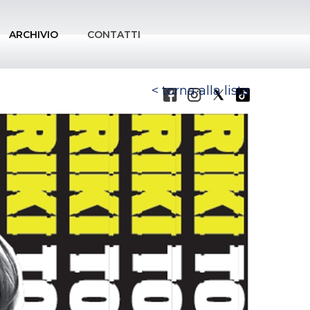
ARCHIVIO
CONTATTI
torna alla lista